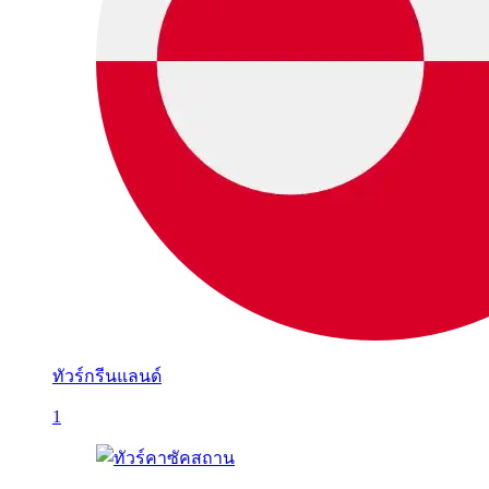
ทัวร์กรีนแลนด์
1