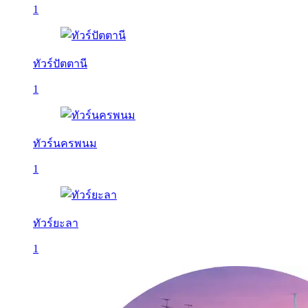
1
ทัวร์ปัตตานี
1
ทัวร์นครพนม
1
ทัวร์ยะลา
1