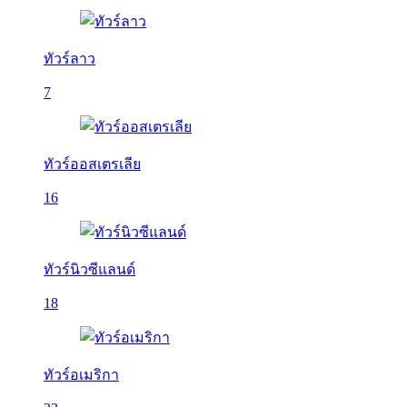
ทัวร์ลาว
7
ทัวร์ออสเตรเลีย
16
ทัวร์นิวซีแลนด์
18
ทัวร์อเมริกา