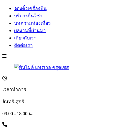
จองตั๋วเครื่องบิน
บริการยื่นวีซ่า
บทความท่องเที่ยว
ผลงานที่ผ่านมา
เกี่ยวกับเรา
ติดต่อเรา
เวลาทำการ
จันทร์-ศุกร์ :
09.00 - 18.00 น.