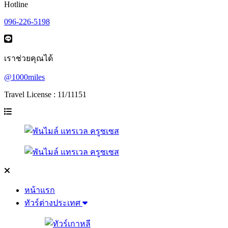
Hotline
096-226-5198
เราช่วยคุณได้
@1000miles
Travel License : 11/11151
หน้าแรก
ทัวร์ต่างประเทศ