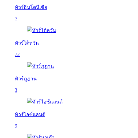
ทัวร์อินโดนีเซีย
7
ทัวร์ไต้หวัน
72
ทัวร์ภูฏาน
3
ทัวร์ไอซ์แลนด์
9