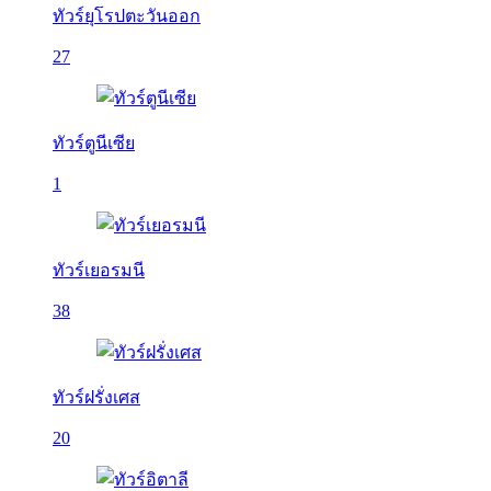
ทัวร์ยุโรปตะวันออก
27
ทัวร์ตูนีเซีย
1
ทัวร์เยอรมนี
38
ทัวร์ฝรั่งเศส
20