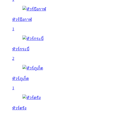
ทัวร์บึงกาฬ
1
ทัวร์กระบี่
2
ทัวร์ภูเก็ต
1
ทัวร์ตรัง