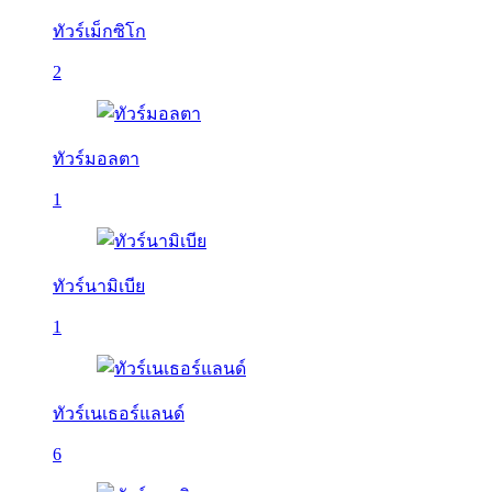
ทัวร์เม็กซิโก
2
ทัวร์มอลตา
1
ทัวร์นามิเบีย
1
ทัวร์เนเธอร์แลนด์
6