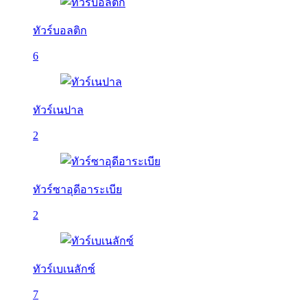
ทัวร์บอลติก
6
ทัวร์เนปาล
2
ทัวร์ซาอุดีอาระเบีย
2
ทัวร์เบเนลักซ์
7