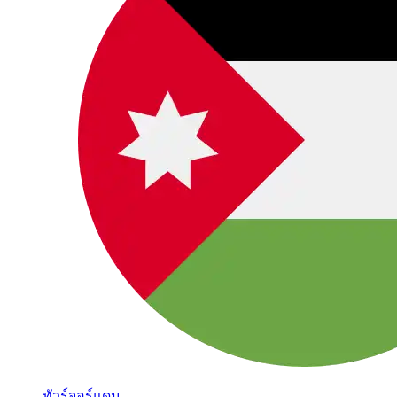
ทัวร์จอร์แดน