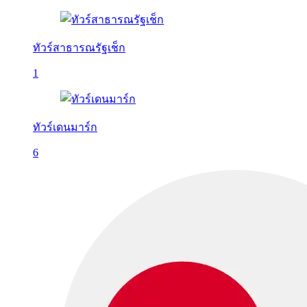
ทัวร์สาธารณรัฐเช็ก
1
ทัวร์เดนมาร์ก
6