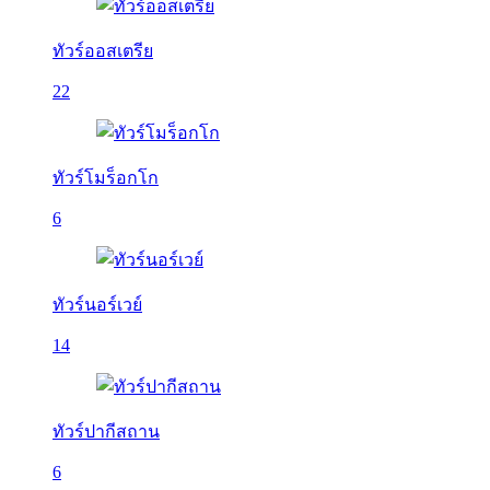
ทัวร์ออสเตรีย
22
ทัวร์โมร็อกโก
6
ทัวร์นอร์เวย์
14
ทัวร์ปากีสถาน
6