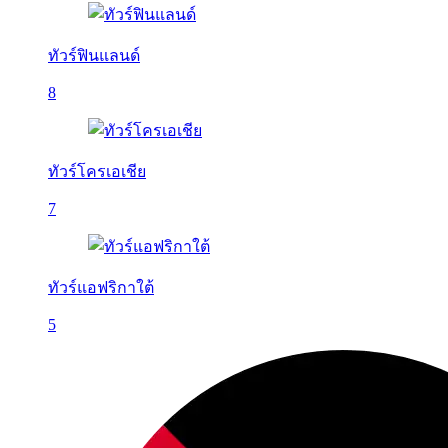
ทัวร์ฟินแลนด์
8
ทัวร์โครเอเชีย
7
ทัวร์แอฟริกาใต้
5