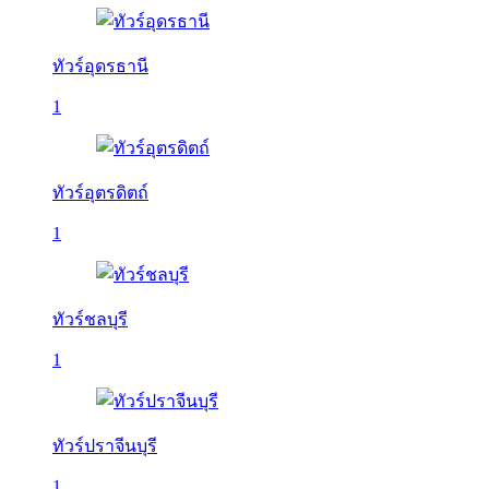
ทัวร์อุดรธานี
1
ทัวร์อุตรดิตถ์
1
ทัวร์ชลบุรี
1
ทัวร์ปราจีนบุรี
1