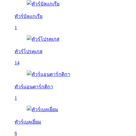
ทัวร์บัลเเกเรีย
1
ทัวร์โปรตุเกส
14
ทัวร์แอนตาร์กติกา
1
ทัวร์เบลเยี่ยม
6