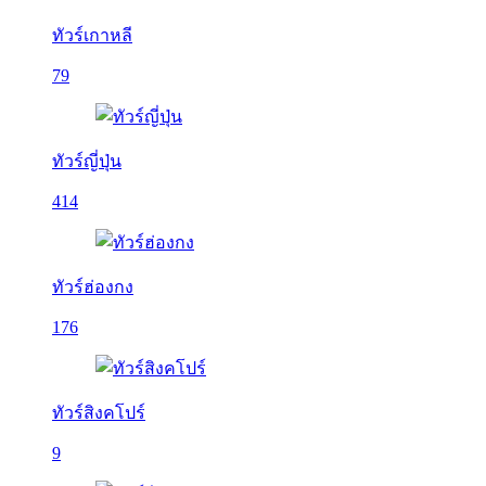
ทัวร์เกาหลี
79
ทัวร์ญี่ปุ่น
414
ทัวร์ฮ่องกง
176
ทัวร์สิงคโปร์
9