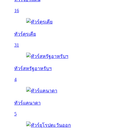
16
ทัวร์ตุรเคีย
31
ทัวร์สหรัฐอาหรับฯ
4
ทัวร์แคนาดา
5