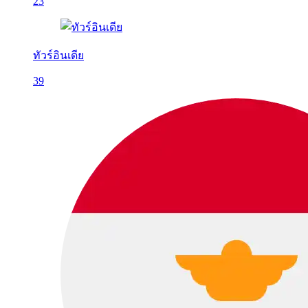
23
ทัวร์อินเดีย
39