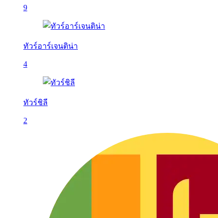
9
ทัวร์อาร์เจนติน่า
4
ทัวร์ชิลี
2