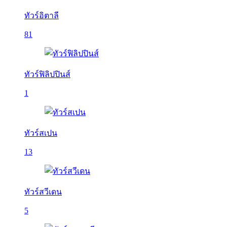
ทัวร์อิตาลี
81
ทัวร์ฟิลิปปินส์
1
ทัวร์สเปน
13
ทัวร์สวีเดน
5