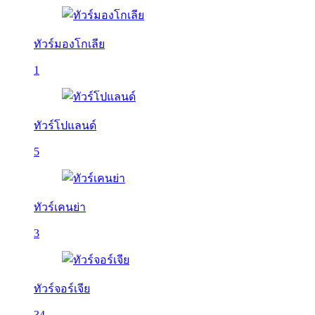
ทัวร์มองโกเลีย
1
ทัวร์โปแลนด์
5
ทัวร์เคนย่า
3
ทัวร์จอร์เจีย
34