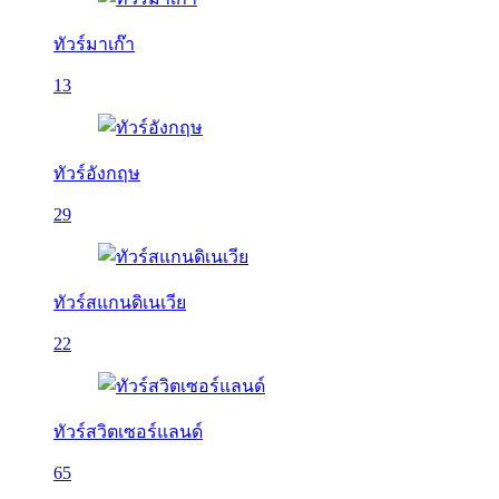
ทัวร์มาเก๊า
13
ทัวร์อังกฤษ
29
ทัวร์สแกนดิเนเวีย
22
ทัวร์สวิตเซอร์แลนด์
65