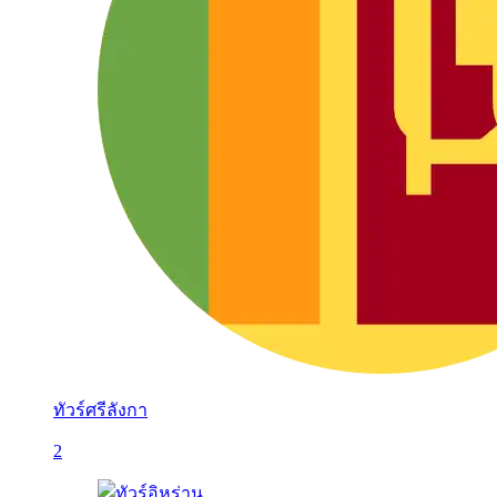
ทัวร์ศรีลังกา
2