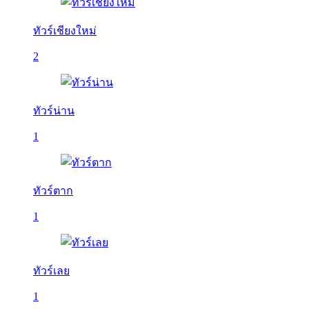
ทัวร์เชียงใหม่
2
ทัวร์น่าน
1
ทัวร์ตาก
1
ทัวร์เลย
1