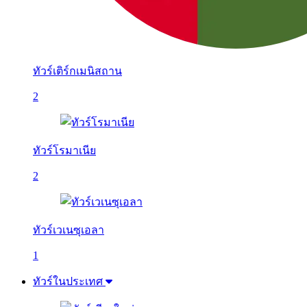
ทัวร์เติร์กเมนิสถาน
2
ทัวร์โรมาเนีย
2
ทัวร์เวเนซุเอลา
1
ทัวร์ในประเทศ