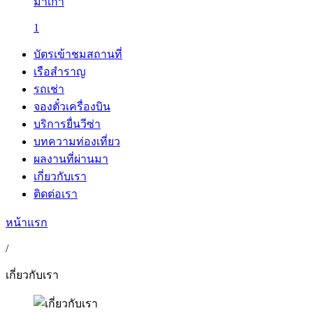
มาเก๊า
1
บัตรเข้าชมสถานที่
เรือสำราญ
รถเช่า
จองตั๋วเครื่องบิน
บริการยื่นวีซ่า
บทความท่องเที่ยว
ผลงานที่ผ่านมา
เกี่ยวกับเรา
ติดต่อเรา
หน้าแรก
/
เกี่ยวกับเรา