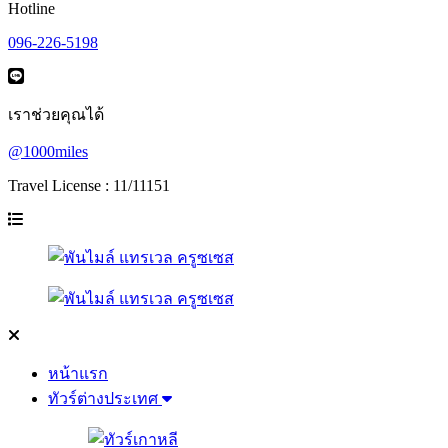
Hotline
096-226-5198
เราช่วยคุณได้
@1000miles
Travel License : 11/11151
หน้าแรก
ทัวร์ต่างประเทศ