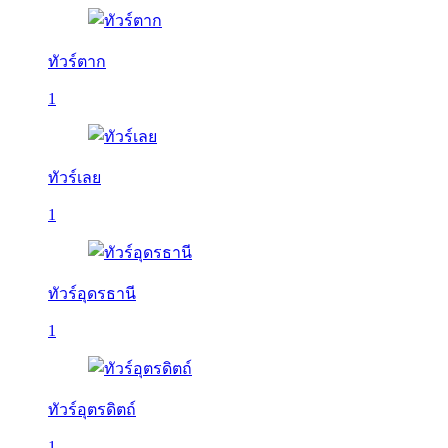
ทัวร์ตาก
1
ทัวร์เลย
1
ทัวร์อุดรธานี
1
ทัวร์อุตรดิตถ์
1