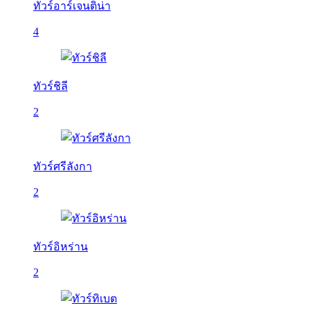
ทัวร์อาร์เจนติน่า
4
ทัวร์ชิลี
2
ทัวร์ศรีลังกา
2
ทัวร์อิหร่าน
2