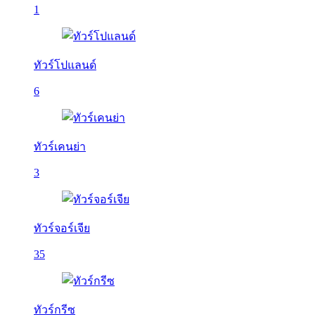
1
ทัวร์โปแลนด์
6
ทัวร์เคนย่า
3
ทัวร์จอร์เจีย
35
ทัวร์กรีซ