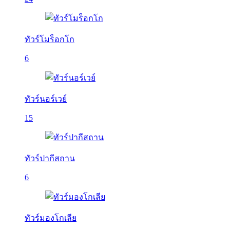
ทัวร์โมร็อกโก
6
ทัวร์นอร์เวย์
15
ทัวร์ปากีสถาน
6
ทัวร์มองโกเลีย