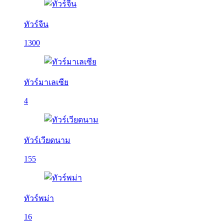
ทัวร์จีน
1300
ทัวร์มาเลเซีย
4
ทัวร์เวียดนาม
155
ทัวร์พม่า
16