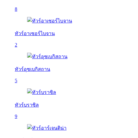
8
ทัวร์อาเซอร์ไบจาน
2
ทัวร์อุซเบกิสถาน
5
ทัวร์บราซิล
9