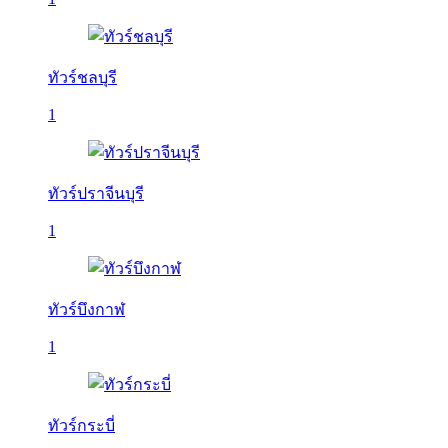
ทัวร์ชลบุรี
1
ทัวร์ปราจีนบุรี
1
ทัวร์บึงกาฬ
1
ทัวร์กระบี่