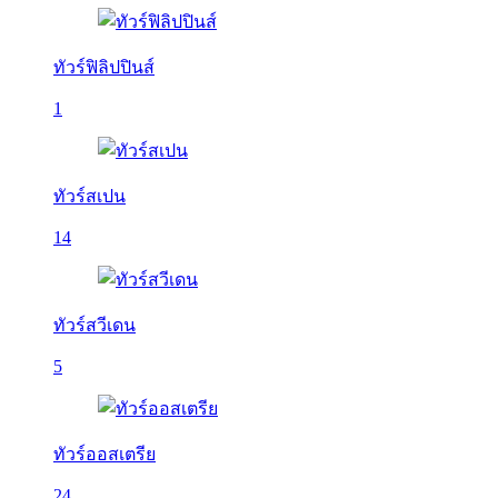
ทัวร์ฟิลิปปินส์
1
ทัวร์สเปน
14
ทัวร์สวีเดน
5
ทัวร์ออสเตรีย
24