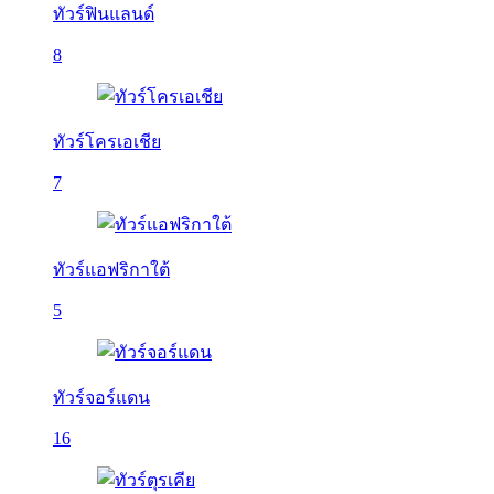
ทัวร์ฟินแลนด์
8
ทัวร์โครเอเชีย
7
ทัวร์แอฟริกาใต้
5
ทัวร์จอร์แดน
16