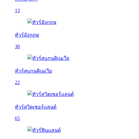
13
ทัวร์อังกฤษ
30
ทัวร์สแกนดิเนเวีย
22
ทัวร์สวิตเซอร์แลนด์
65