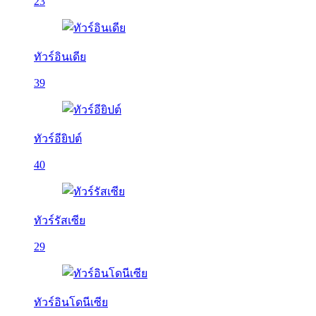
23
ทัวร์อินเดีย
39
ทัวร์อียิปต์
40
ทัวร์รัสเซีย
29
ทัวร์อินโดนีเซีย