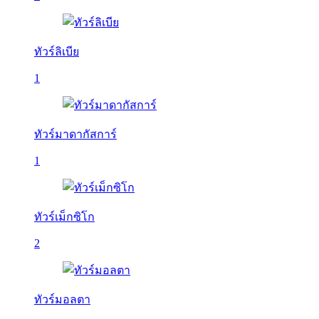
ทัวร์ลิเบีย
1
ทัวร์มาดากัสการ์
1
ทัวร์เม็กซิโก
2
ทัวร์มอลตา