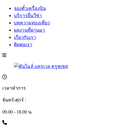
จองตั๋วเครื่องบิน
บริการยื่นวีซ่า
บทความท่องเที่ยว
ผลงานที่ผ่านมา
เกี่ยวกับเรา
ติดต่อเรา
เวลาทำการ
จันทร์-ศุกร์ :
09.00 - 18.00 น.