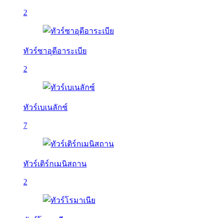
2
ทัวร์ซาอุดีอาระเบีย
2
ทัวร์เบเนลักซ์
7
ทัวร์เติร์กเมนิสถาน
2