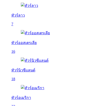
ทัวร์ลาว
7
ทัวร์ออสเตรเลีย
16
ทัวร์นิวซีแลนด์
18
ทัวร์อเมริกา