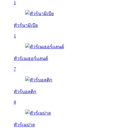
1
ทัวร์นามิเบีย
1
ทัวร์เนเธอร์แลนด์
7
ทัวร์บอลติก
8
ทัวร์เนปาล