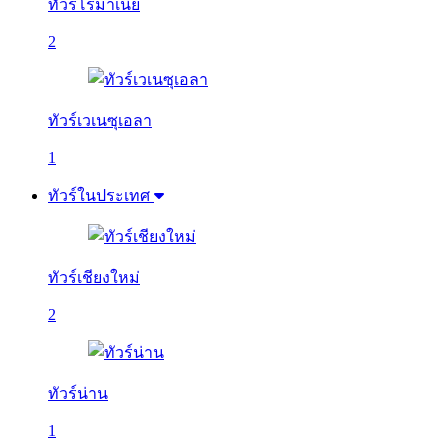
ทัวร์โรมาเนีย
2
ทัวร์เวเนซุเอลา
1
ทัวร์ในประเทศ
ทัวร์เชียงใหม่
2
ทัวร์น่าน
1