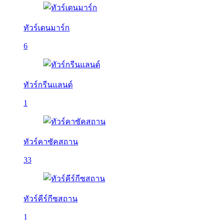
ทัวร์เดนมาร์ก
6
ทัวร์กรีนแลนด์
1
ทัวร์คาซัคสถาน
33
ทัวร์คีร์กีซสถาน
1