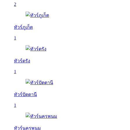
2
ทัวร์ภูเก็ต
1
ทัวร์ตรัง
1
ทัวร์ปัตตานี
1
ทัวร์นครพนม