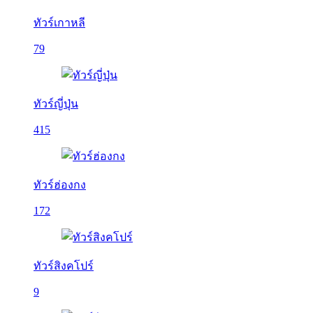
ทัวร์เกาหลี
79
ทัวร์ญี่ปุ่น
415
ทัวร์ฮ่องกง
172
ทัวร์สิงคโปร์
9