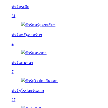
ทัวร์ตุรเคีย
31
ทัวร์สหรัฐอาหรับฯ
4
ทัวร์แคนาดา
7
ทัวร์ยุโรปตะวันออก
27