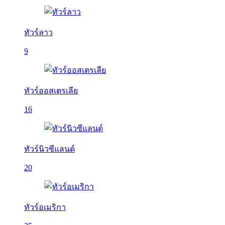
ทัวร์ลาว
9
ทัวร์ออสเตรเลีย
16
ทัวร์นิวซีแลนด์
20
ทัวร์อเมริกา