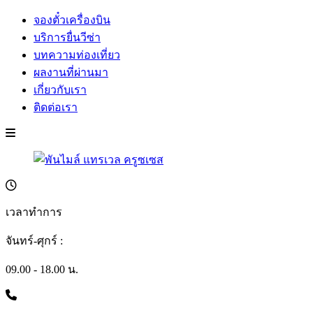
จองตั๋วเครื่องบิน
บริการยื่นวีซ่า
บทความท่องเที่ยว
ผลงานที่ผ่านมา
เกี่ยวกับเรา
ติดต่อเรา
เวลาทำการ
จันทร์-ศุกร์ :
09.00 - 18.00 น.