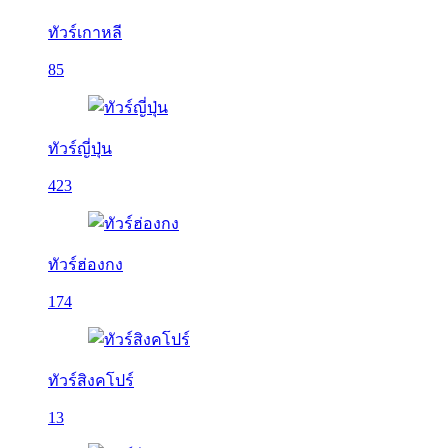
ทัวร์เกาหลี
85
ทัวร์ญี่ปุ่น
423
ทัวร์ฮ่องกง
174
ทัวร์สิงคโปร์
13