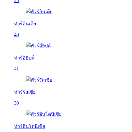
25
ทัวร์อินเดีย
40
ทัวร์อียิปต์
41
ทัวร์รัสเซีย
30
ทัวร์อินโดนีเซีย