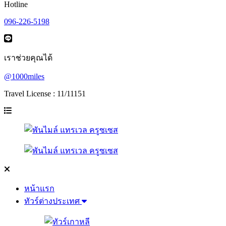
Hotline
096-226-5198
เราช่วยคุณได้
@1000miles
Travel License : 11/11151
หน้าแรก
ทัวร์ต่างประเทศ