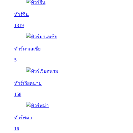
ทัวร์จีน
1319
ทัวร์มาเลเซีย
5
ทัวร์เวียดนาม
158
ทัวร์พม่า
16