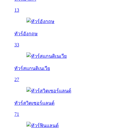
13
ทัวร์อังกฤษ
33
ทัวร์สแกนดิเนเวีย
27
ทัวร์สวิตเซอร์แลนด์
71