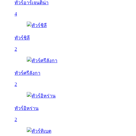
ทัวร์อาร์เจนติน่า
4
ทัวร์ชิลี
2
ทัวร์ศรีลังกา
2
ทัวร์อิหร่าน
2