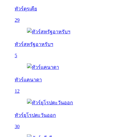
ทัวร์ตุรเคีย
29
ทัวร์สหรัฐอาหรับฯ
5
ทัวร์แคนาดา
12
ทัวร์ยุโรปตะวันออก
30