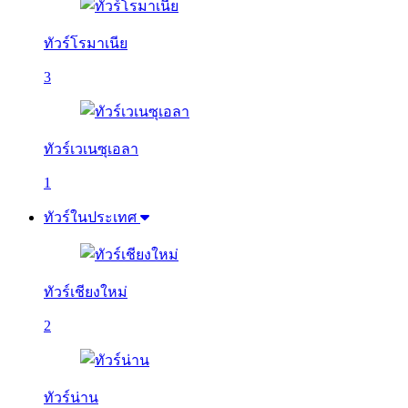
ทัวร์โรมาเนีย
3
ทัวร์เวเนซุเอลา
1
ทัวร์ในประเทศ
ทัวร์เชียงใหม่
2
ทัวร์น่าน