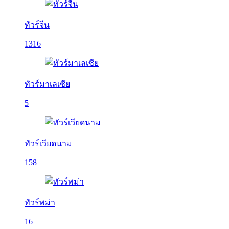
ทัวร์จีน
1316
ทัวร์มาเลเซีย
5
ทัวร์เวียดนาม
158
ทัวร์พม่า
16