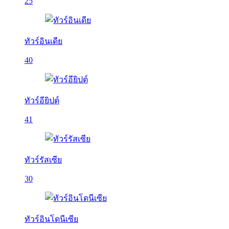
25
ทัวร์อินเดีย
40
ทัวร์อียิปต์
41
ทัวร์รัสเซีย
30
ทัวร์อินโดนีเซีย