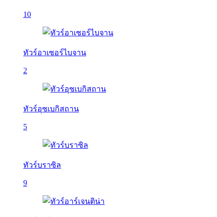
10
ทัวร์อาเซอร์ไบจาน
2
ทัวร์อุซเบกิสถาน
5
ทัวร์บราซิล
9