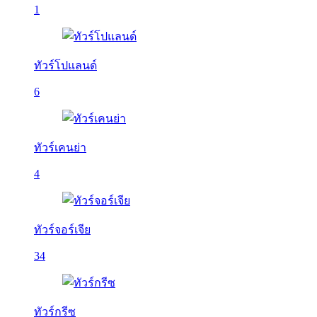
1
ทัวร์โปแลนด์
6
ทัวร์เคนย่า
4
ทัวร์จอร์เจีย
34
ทัวร์กรีซ