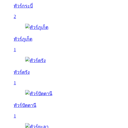
ทัวร์กระบี่
2
ทัวร์ภูเก็ต
1
ทัวร์ตรัง
1
ทัวร์ปัตตานี
1