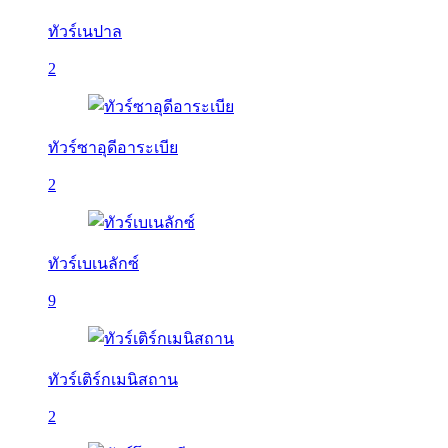
ทัวร์เนปาล
2
ทัวร์ซาอุดีอาระเบีย
2
ทัวร์เบเนลักซ์
9
ทัวร์เติร์กเมนิสถาน
2