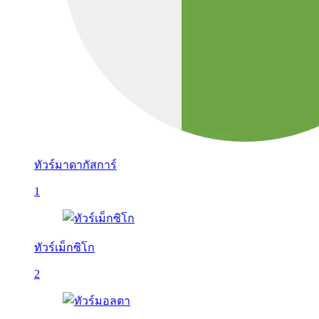
ทัวร์มาดากัสการ์
1
ทัวร์เม็กซิโก
2