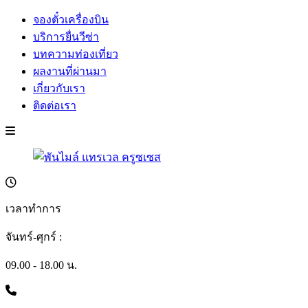
จองตั๋วเครื่องบิน
บริการยื่นวีซ่า
บทความท่องเที่ยว
ผลงานที่ผ่านมา
เกี่ยวกับเรา
ติดต่อเรา
เวลาทำการ
จันทร์-ศุกร์ :
09.00 - 18.00 น.