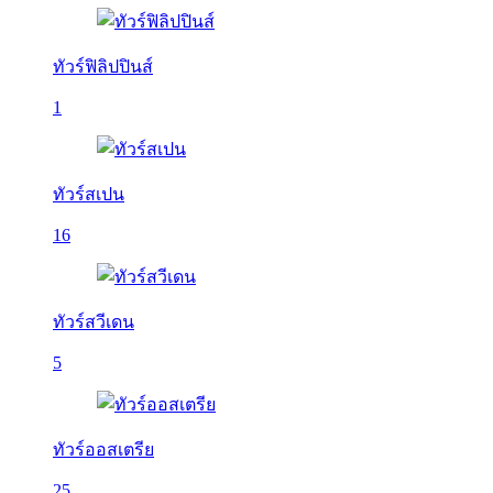
ทัวร์ฟิลิปปินส์
1
ทัวร์สเปน
16
ทัวร์สวีเดน
5
ทัวร์ออสเตรีย
25