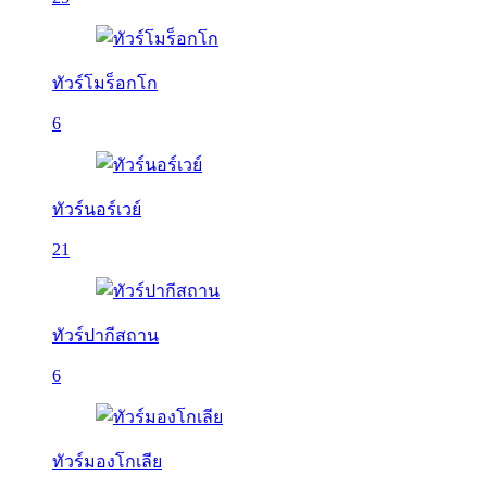
ทัวร์โมร็อกโก
6
ทัวร์นอร์เวย์
21
ทัวร์ปากีสถาน
6
ทัวร์มองโกเลีย