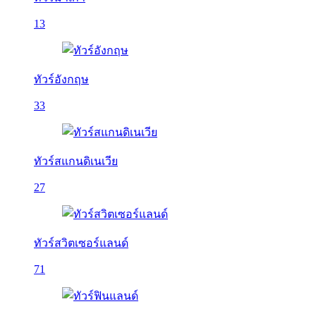
13
ทัวร์อังกฤษ
33
ทัวร์สแกนดิเนเวีย
27
ทัวร์สวิตเซอร์แลนด์
71