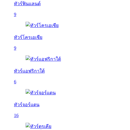
ทัวร์ฟินแลนด์
9
ทัวร์โครเอเชีย
9
ทัวร์แอฟริกาใต้
6
ทัวร์จอร์แดน
16