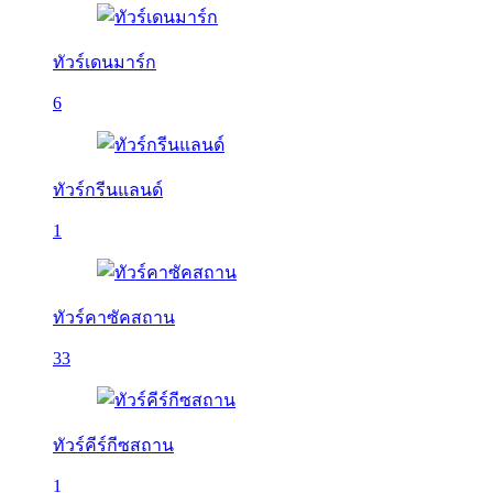
ทัวร์เดนมาร์ก
6
ทัวร์กรีนแลนด์
1
ทัวร์คาซัคสถาน
33
ทัวร์คีร์กีซสถาน
1