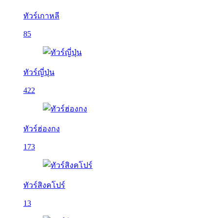
ทัวร์เกาหลี
85
ทัวร์ญี่ปุ่น
422
ทัวร์ฮ่องกง
173
ทัวร์สิงคโปร์
13