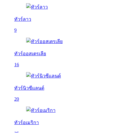
ทัวร์ลาว
9
ทัวร์ออสเตรเลีย
16
ทัวร์นิวซีแลนด์
20
ทัวร์อเมริกา