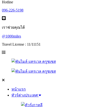
Hotline
096-226-5198
เราช่วยคุณได้
@1000miles
Travel License : 11/11151
หน้าแรก
ทัวร์ต่างประเทศ