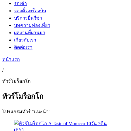
รถเช่า
จองตั๋วเครื่องบิน
บริการยื่นวีซ่า
บทความท่องเที่ยว
ผลงานที่ผ่านมา
เกี่ยวกับเรา
ติดต่อเรา
หน้าแรก
/
ทัวร์โมร็อกโก
ทัวร์โมร็อกโก
โปรแกรมทัวร์ "แนะนำ"