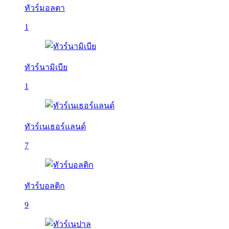
ทัวร์มอลตา
1
ทัวร์นามิเบีย
1
ทัวร์เนเธอร์แลนด์
7
ทัวร์บอลติก
9