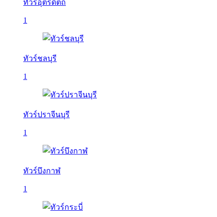
ทัวร์อุตรดิตถ์
1
ทัวร์ชลบุรี
1
ทัวร์ปราจีนบุรี
1
ทัวร์บึงกาฬ
1