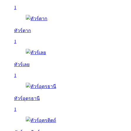
1
ทัวร์ตาก
1
ทัวร์เลย
1
ทัวร์อุดรธานี
1