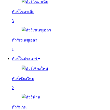
ทัวร์โรมาเนีย
3
ทัวร์เวเนซุเอลา
1
ทัวร์ในประเทศ
ทัวร์เชียงใหม่
2
ทัวร์น่าน