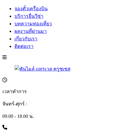
จองตั๋วเครื่องบิน
บริการยื่นวีซ่า
บทความท่องเที่ยว
ผลงานที่ผ่านมา
เกี่ยวกับเรา
ติดต่อเรา
เวลาทำการ
จันทร์-ศุกร์ :
09.00 - 18.00 น.