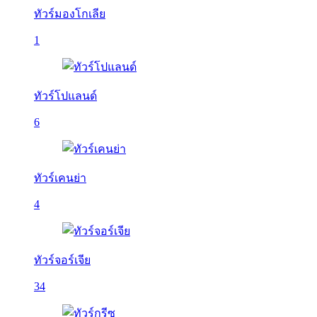
ทัวร์มองโกเลีย
1
ทัวร์โปแลนด์
6
ทัวร์เคนย่า
4
ทัวร์จอร์เจีย
34