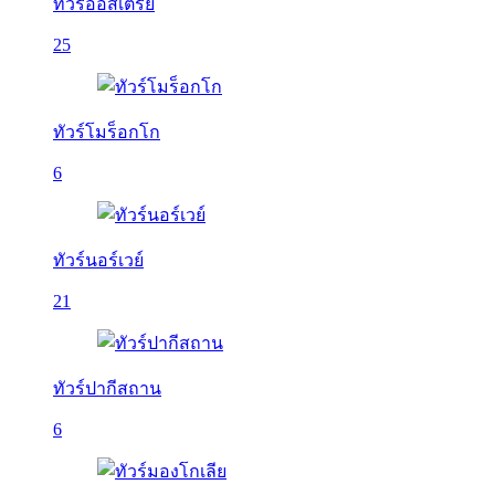
ทัวร์ออสเตรีย
25
ทัวร์โมร็อกโก
6
ทัวร์นอร์เวย์
21
ทัวร์ปากีสถาน
6