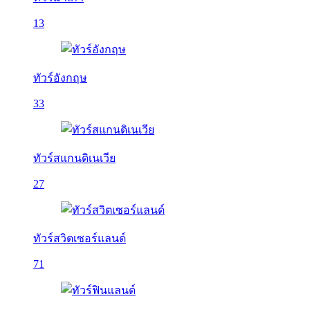
13
ทัวร์อังกฤษ
33
ทัวร์สแกนดิเนเวีย
27
ทัวร์สวิตเซอร์แลนด์
71