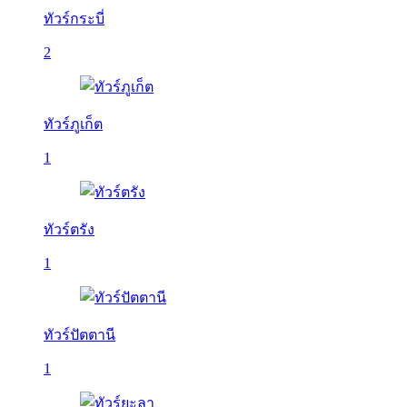
ทัวร์กระบี่
2
ทัวร์ภูเก็ต
1
ทัวร์ตรัง
1
ทัวร์ปัตตานี
1