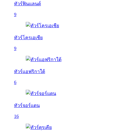
ทัวร์ฟินแลนด์
9
ทัวร์โครเอเชีย
9
ทัวร์แอฟริกาใต้
6
ทัวร์จอร์แดน
16