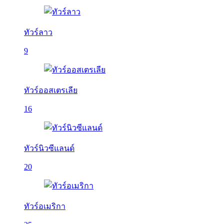
ทัวร์ลาว
9
ทัวร์ออสเตรเลีย
16
ทัวร์นิวซีแลนด์
20
ทัวร์อเมริกา