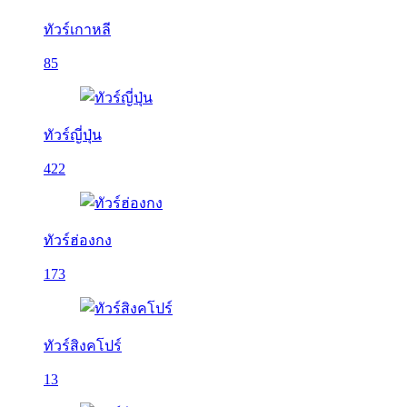
ทัวร์เกาหลี
85
ทัวร์ญี่ปุ่น
422
ทัวร์ฮ่องกง
173
ทัวร์สิงคโปร์
13