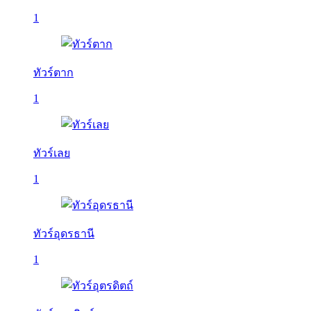
1
ทัวร์ตาก
1
ทัวร์เลย
1
ทัวร์อุดรธานี
1