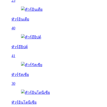
25
ทัวร์อินเดีย
40
ทัวร์อียิปต์
41
ทัวร์รัสเซีย
30
ทัวร์อินโดนีเซีย