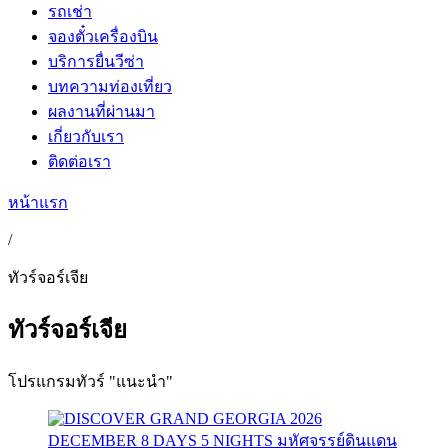
รถเช่า
จองตั๋วเครื่องบิน
บริการยื่นวีซ่า
บทความท่องเที่ยว
ผลงานที่ผ่านมา
เกี่ยวกับเรา
ติดต่อเรา
หน้าแรก
/
ทัวร์จอร์เจีย
ทัวร์จอร์เจีย
โปรแกรมทัวร์ "แนะนำ"