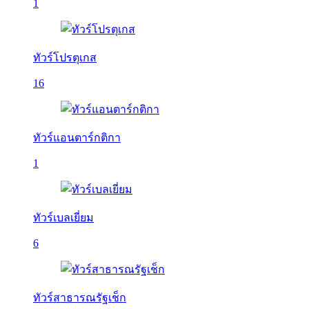
1
ทัวร์โปรตุเกส
16
ทัวร์แอนตาร์กติกา
1
ทัวร์เบลเยี่ยม
6
ทัวร์สาธารณรัฐเช็ก