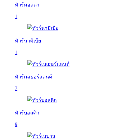
ทัวร์มอลตา
1
ทัวร์นามิเบีย
1
ทัวร์เนเธอร์แลนด์
7
ทัวร์บอลติก
9