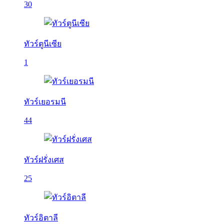
30
ทัวร์ตูนีเซีย
1
ทัวร์เยอรมนี
44
ทัวร์ฝรั่งเศส
25
ทัวร์อิตาลี