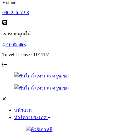
Hotline
096-226-5198
เราช่วยคุณได้
@1000miles
Travel License : 11/11151
หน้าแรก
ทัวร์ต่างประเทศ