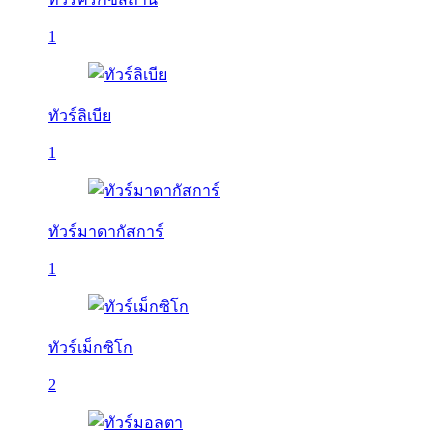
1
ทัวร์ลิเบีย
1
ทัวร์มาดากัสการ์
1
ทัวร์เม็กซิโก
2