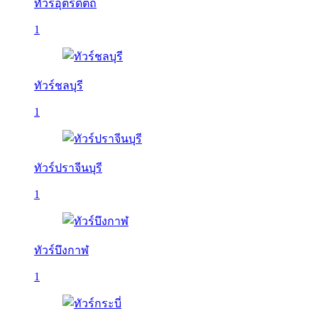
ทัวร์อุตรดิตถ์
1
ทัวร์ชลบุรี
1
ทัวร์ปราจีนบุรี
1
ทัวร์บึงกาฬ
1