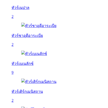
ทัวร์เนปาล
2
ทัวร์ซาอุดีอาระเบีย
2
ทัวร์เบเนลักซ์
9
ทัวร์เติร์กเมนิสถาน
2