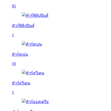
95
ทัวร์ฟิลิปปินส์
1
ทัวร์สเปน
16
ทัวร์สวีเดน
5