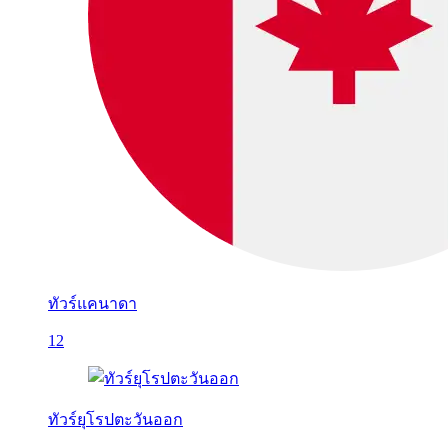
ทัวร์แคนาดา
12
ทัวร์ยุโรปตะวันออก