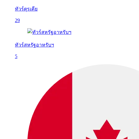
ทัวร์ตุรเคีย
29
ทัวร์สหรัฐอาหรับฯ
5