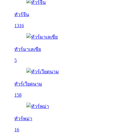
ทัวร์จีน
1316
ทัวร์มาเลเซีย
5
ทัวร์เวียดนาม
158
ทัวร์พม่า
16