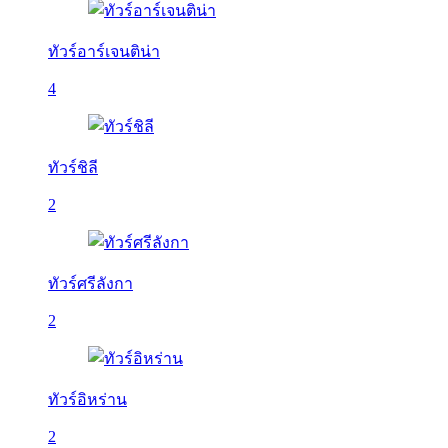
ทัวร์อาร์เจนติน่า
4
ทัวร์ชิลี
2
ทัวร์ศรีลังกา
2
ทัวร์อิหร่าน
2