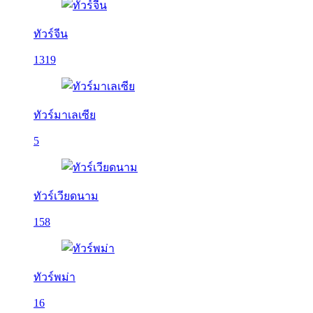
ทัวร์จีน
1319
ทัวร์มาเลเซีย
5
ทัวร์เวียดนาม
158
ทัวร์พม่า
16