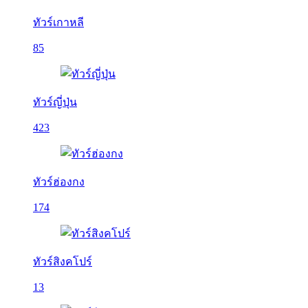
ทัวร์เกาหลี
85
ทัวร์ญี่ปุ่น
423
ทัวร์ฮ่องกง
174
ทัวร์สิงคโปร์
13