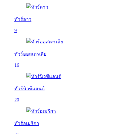
ทัวร์ลาว
9
ทัวร์ออสเตรเลีย
16
ทัวร์นิวซีแลนด์
20
ทัวร์อเมริกา