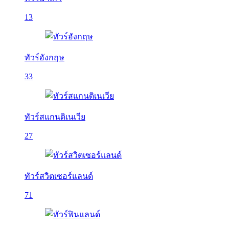
13
ทัวร์อังกฤษ
33
ทัวร์สแกนดิเนเวีย
27
ทัวร์สวิตเซอร์แลนด์
71