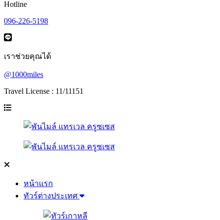
Hotline
096-226-5198
เราช่วยคุณได้
@1000miles
Travel License : 11/11151
หน้าแรก
ทัวร์ต่างประเทศ