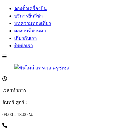
จองตั๋วเครื่องบิน
บริการยื่นวีซ่า
บทความท่องเที่ยว
ผลงานที่ผ่านมา
เกี่ยวกับเรา
ติดต่อเรา
เวลาทำการ
จันทร์-ศุกร์ :
09.00 - 18.00 น.