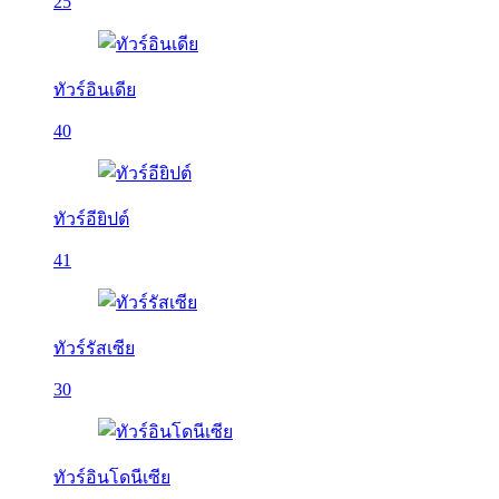
25
ทัวร์อินเดีย
40
ทัวร์อียิปต์
41
ทัวร์รัสเซีย
30
ทัวร์อินโดนีเซีย