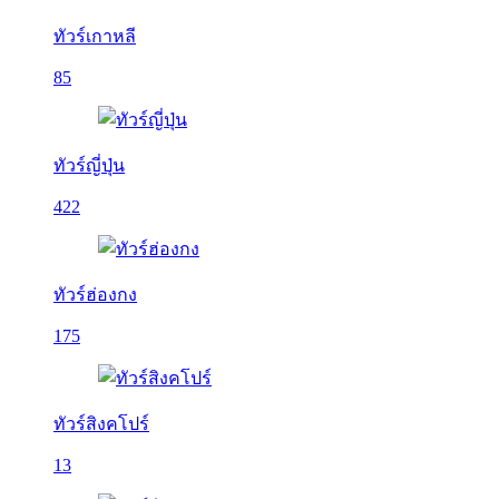
ทัวร์เกาหลี
85
ทัวร์ญี่ปุ่น
422
ทัวร์ฮ่องกง
175
ทัวร์สิงคโปร์
13