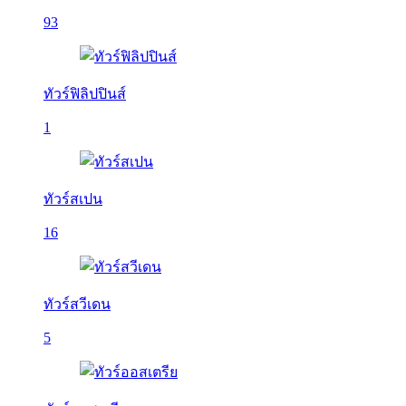
93
ทัวร์ฟิลิปปินส์
1
ทัวร์สเปน
16
ทัวร์สวีเดน
5