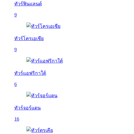
ทัวร์ฟินแลนด์
9
ทัวร์โครเอเชีย
9
ทัวร์แอฟริกาใต้
6
ทัวร์จอร์แดน
16