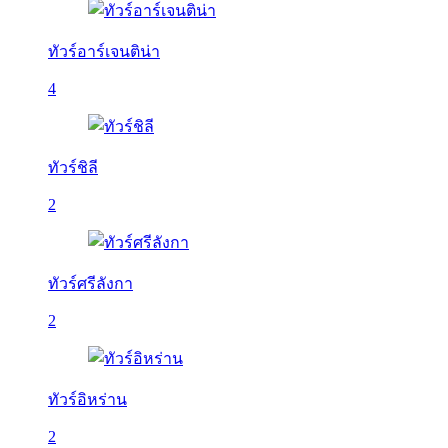
ทัวร์อาร์เจนติน่า
4
ทัวร์ชิลี
2
ทัวร์ศรีลังกา
2
ทัวร์อิหร่าน
2