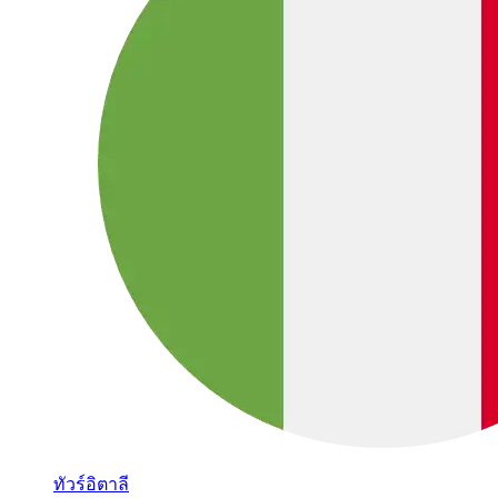
ทัวร์อิตาลี