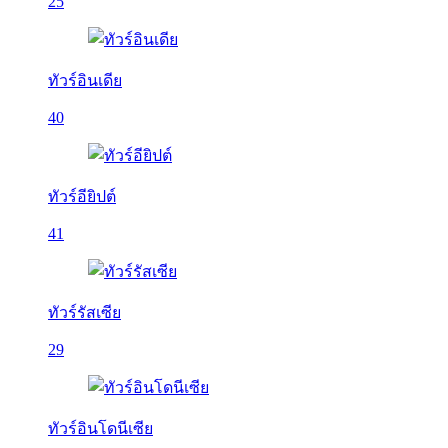
25
ทัวร์อินเดีย
40
ทัวร์อียิปต์
41
ทัวร์รัสเซีย
29
ทัวร์อินโดนีเซีย