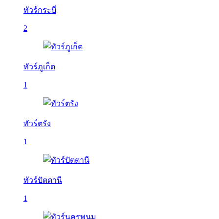
ทัวร์กระบี่
2
ทัวร์ภูเก็ต
1
ทัวร์ตรัง
1
ทัวร์ปัตตานี
1