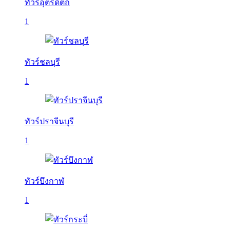
ทัวร์อุตรดิตถ์
1
ทัวร์ชลบุรี
1
ทัวร์ปราจีนบุรี
1
ทัวร์บึงกาฬ
1