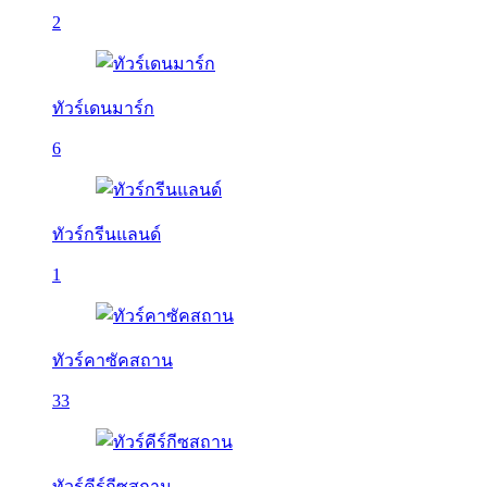
2
ทัวร์เดนมาร์ก
6
ทัวร์กรีนแลนด์
1
ทัวร์คาซัคสถาน
33
ทัวร์คีร์กีซสถาน