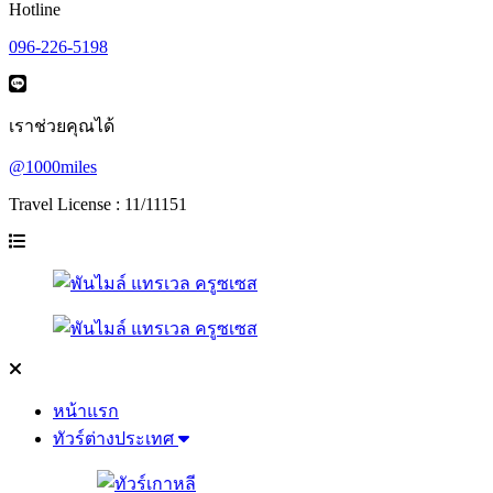
Hotline
096-226-5198
เราช่วยคุณได้
@1000miles
Travel License : 11/11151
หน้าแรก
ทัวร์ต่างประเทศ