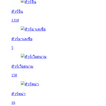
ทัวร์จีน
1318
ทัวร์มาเลเซีย
5
ทัวร์เวียดนาม
158
ทัวร์พม่า
16