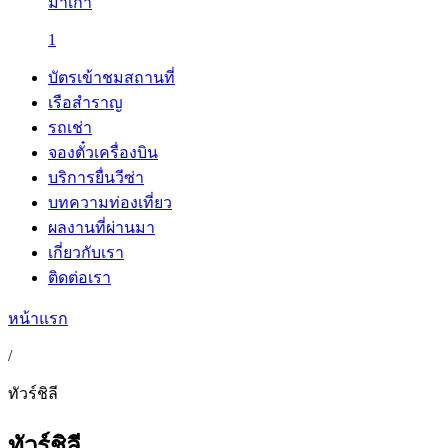
มาเก๊า
1
บัตรเข้าชมสถานที่
เรือสำราญ
รถเช่า
จองตั๋วเครื่องบิน
บริการยื่นวีซ่า
บทความท่องเที่ยว
ผลงานที่ผ่านมา
เกี่ยวกับเรา
ติดต่อเรา
หน้าแรก
/
ทัวร์ชิลี
ทัวร์ชิลี