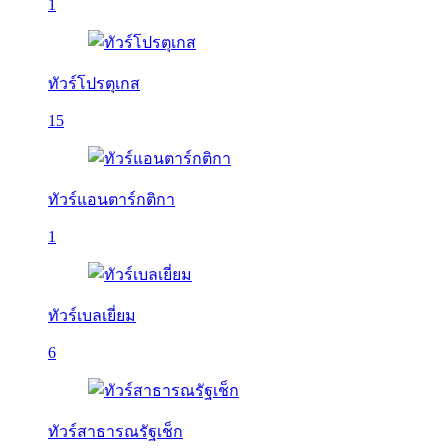
1
ทัวร์โปรตุเกส
15
ทัวร์แอนตาร์กติกา
1
ทัวร์เบลเยี่ยม
6
ทัวร์สาธารณรัฐเช็ก