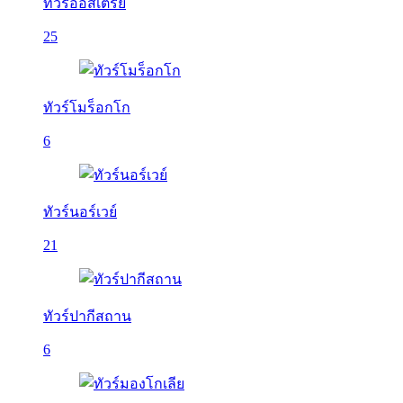
ทัวร์ออสเตรีย
25
ทัวร์โมร็อกโก
6
ทัวร์นอร์เวย์
21
ทัวร์ปากีสถาน
6