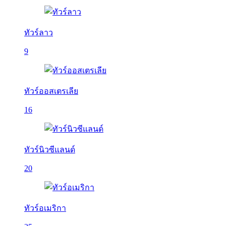
ทัวร์ลาว
9
ทัวร์ออสเตรเลีย
16
ทัวร์นิวซีแลนด์
20
ทัวร์อเมริกา