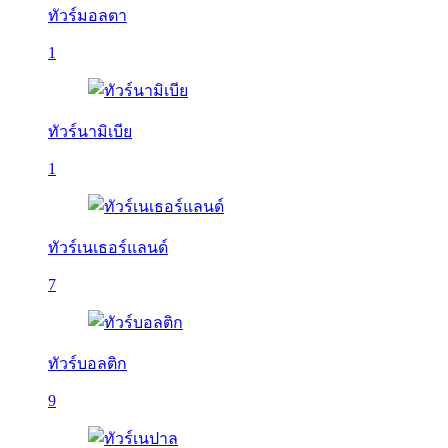
ทัวร์มอลตา
1
ทัวร์นามิเบีย
1
ทัวร์เนเธอร์แลนด์
7
ทัวร์บอลติก
9