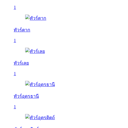
1
ทัวร์ตาก
1
ทัวร์เลย
1
ทัวร์อุดรธานี
1