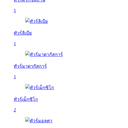
1
ทัวร์ลิเบีย
1
ทัวร์มาดากัสการ์
1
ทัวร์เม็กซิโก
2