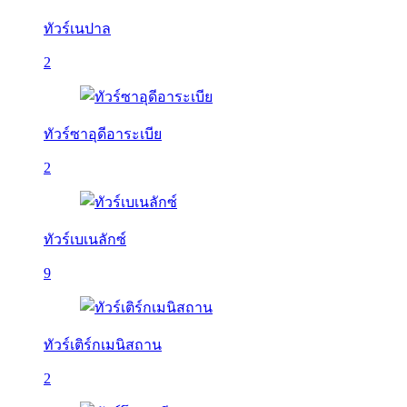
ทัวร์เนปาล
2
ทัวร์ซาอุดีอาระเบีย
2
ทัวร์เบเนลักซ์
9
ทัวร์เติร์กเมนิสถาน
2