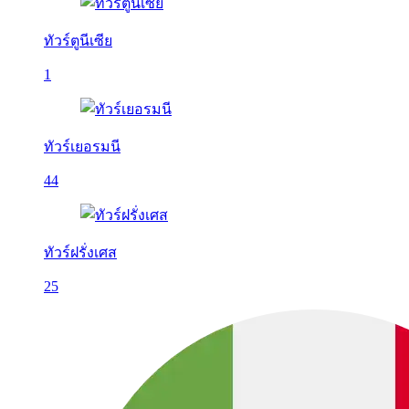
ทัวร์ตูนีเซีย
1
ทัวร์เยอรมนี
44
ทัวร์ฝรั่งเศส
25