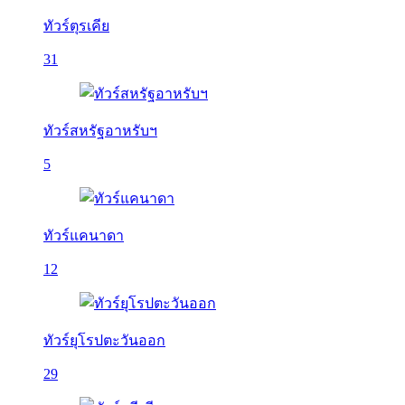
ทัวร์ตุรเคีย
31
ทัวร์สหรัฐอาหรับฯ
5
ทัวร์แคนาดา
12
ทัวร์ยุโรปตะวันออก
29