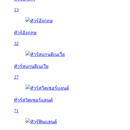
13
ทัวร์อังกฤษ
32
ทัวร์สแกนดิเนเวีย
27
ทัวร์สวิตเซอร์แลนด์
71