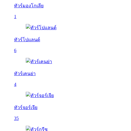
ทัวร์มองโกเลีย
1
ทัวร์โปแลนด์
6
ทัวร์เคนย่า
4
ทัวร์จอร์เจีย
35