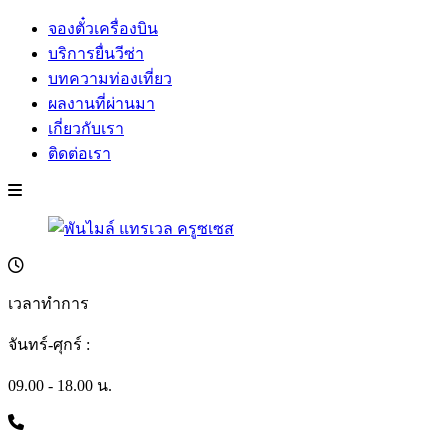
จองตั๋วเครื่องบิน
บริการยื่นวีซ่า
บทความท่องเที่ยว
ผลงานที่ผ่านมา
เกี่ยวกับเรา
ติดต่อเรา
เวลาทำการ
จันทร์-ศุกร์ :
09.00 - 18.00 น.