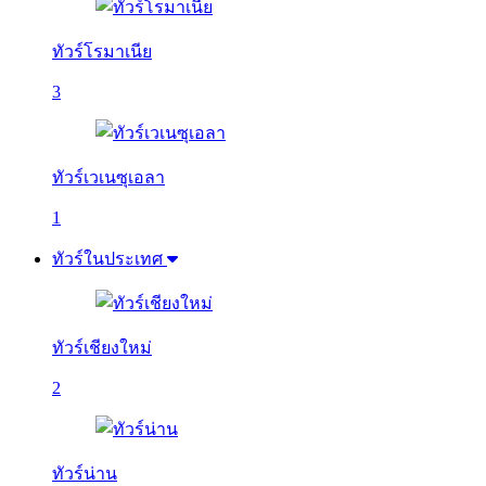
ทัวร์โรมาเนีย
3
ทัวร์เวเนซุเอลา
1
ทัวร์ในประเทศ
ทัวร์เชียงใหม่
2
ทัวร์น่าน