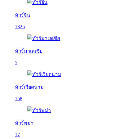
ทัวร์จีน
1325
ทัวร์มาเลเซีย
5
ทัวร์เวียดนาม
158
ทัวร์พม่า
17