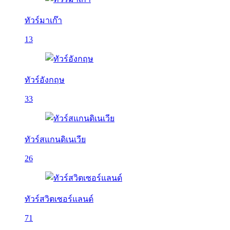
ทัวร์มาเก๊า
13
ทัวร์อังกฤษ
33
ทัวร์สแกนดิเนเวีย
26
ทัวร์สวิตเซอร์แลนด์
71