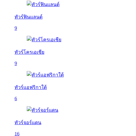
ทัวร์ฟินแลนด์
9
ทัวร์โครเอเชีย
9
ทัวร์แอฟริกาใต้
6
ทัวร์จอร์แดน
16