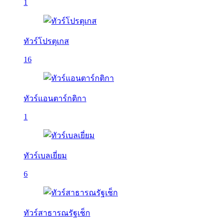
1
ทัวร์โปรตุเกส
16
ทัวร์แอนตาร์กติกา
1
ทัวร์เบลเยี่ยม
6
ทัวร์สาธารณรัฐเช็ก