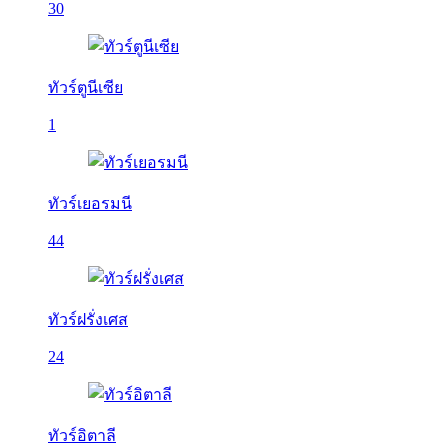
30
ทัวร์ตูนีเซีย
1
ทัวร์เยอรมนี
44
ทัวร์ฝรั่งเศส
24
ทัวร์อิตาลี