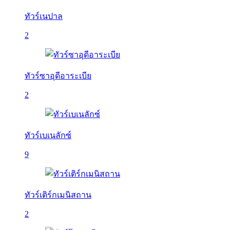
ทัวร์เนปาล
2
ทัวร์ซาอุดีอาระเบีย
2
ทัวร์เบเนลักซ์
9
ทัวร์เติร์กเมนิสถาน
2