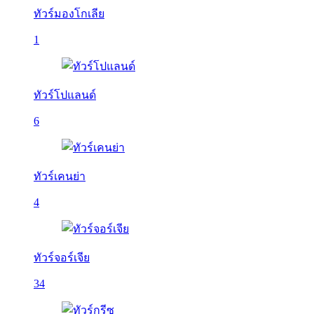
ทัวร์มองโกเลีย
1
ทัวร์โปแลนด์
6
ทัวร์เคนย่า
4
ทัวร์จอร์เจีย
34