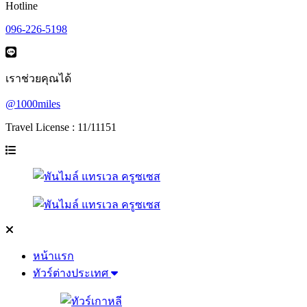
Hotline
096-226-5198
เราช่วยคุณได้
@1000miles
Travel License : 11/11151
หน้าแรก
ทัวร์ต่างประเทศ