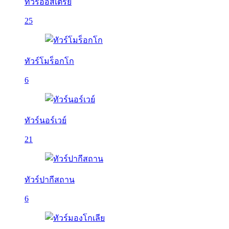
ทัวร์ออสเตรีย
25
ทัวร์โมร็อกโก
6
ทัวร์นอร์เวย์
21
ทัวร์ปากีสถาน
6