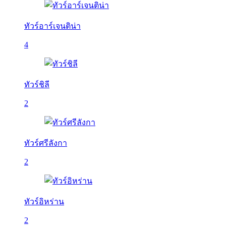
ทัวร์อาร์เจนติน่า
4
ทัวร์ชิลี
2
ทัวร์ศรีลังกา
2
ทัวร์อิหร่าน
2