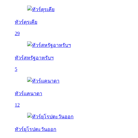
ทัวร์ตุรเคีย
29
ทัวร์สหรัฐอาหรับฯ
5
ทัวร์แคนาดา
12
ทัวร์ยุโรปตะวันออก