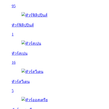
95
ทัวร์ฟิลิปปินส์
1
ทัวร์สเปน
16
ทัวร์สวีเดน
5