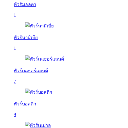
ทัวร์มอลตา
1
ทัวร์นามิเบีย
1
ทัวร์เนเธอร์แลนด์
7
ทัวร์บอลติก
9