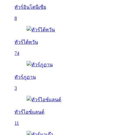
ทัวร์อินโดนีเซีย
8
ทัวร์ไต้หวัน
74
ทัวร์ภูฏาน
3
ทัวร์ไอซ์แลนด์
11