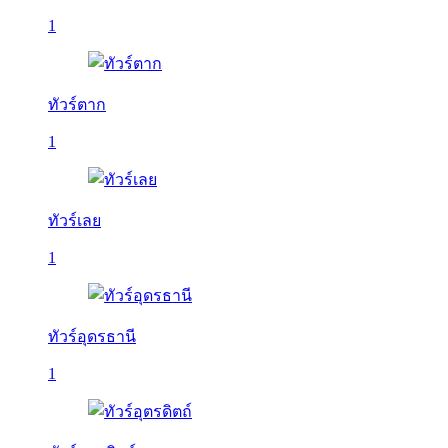
1
ทัวร์ตาก
1
ทัวร์เลย
1
ทัวร์อุดรธานี
1