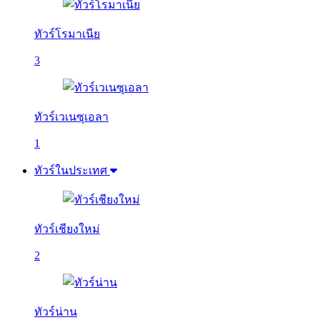
ทัวร์โรมาเนีย
3
ทัวร์เวเนซุเอลา
1
ทัวร์ในประเทศ
ทัวร์เชียงใหม่
2
ทัวร์น่าน