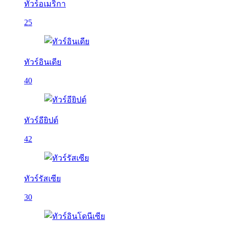
ทัวร์อเมริกา
25
ทัวร์อินเดีย
40
ทัวร์อียิปต์
42
ทัวร์รัสเซีย
30