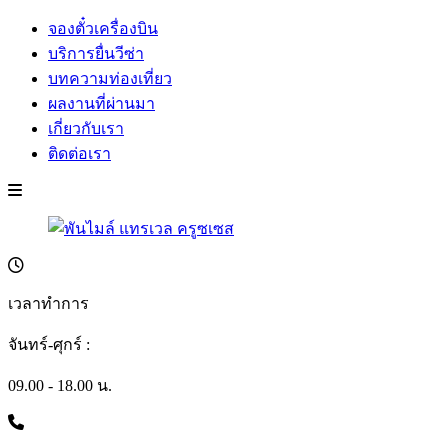
จองตั๋วเครื่องบิน
บริการยื่นวีซ่า
บทความท่องเที่ยว
ผลงานที่ผ่านมา
เกี่ยวกับเรา
ติดต่อเรา
เวลาทำการ
จันทร์-ศุกร์ :
09.00 - 18.00 น.