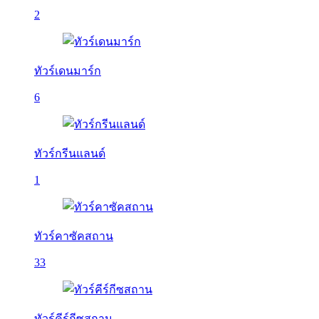
2
ทัวร์เดนมาร์ก
6
ทัวร์กรีนแลนด์
1
ทัวร์คาซัคสถาน
33
ทัวร์คีร์กีซสถาน