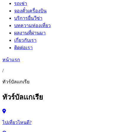
รถเช่า
จองตั๋วเครื่องบิน
บริการยื่นวีซ่า
บทความท่องเที่ยว
ผลงานที่ผ่านมา
เกี่ยวกับเรา
ติดต่อเรา
หน้าแรก
/
ทัวร์บัลเเกเรีย
ทัวร์บัลเเกเรีย
ไปเที่ยวไหนดี?