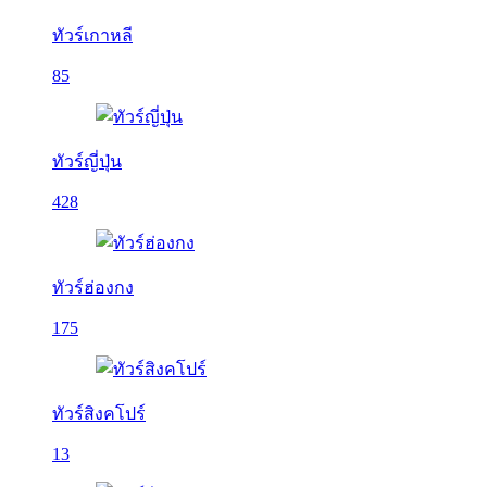
ทัวร์เกาหลี
85
ทัวร์ญี่ปุ่น
428
ทัวร์ฮ่องกง
175
ทัวร์สิงคโปร์
13