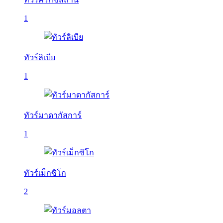
1
ทัวร์ลิเบีย
1
ทัวร์มาดากัสการ์
1
ทัวร์เม็กซิโก
2