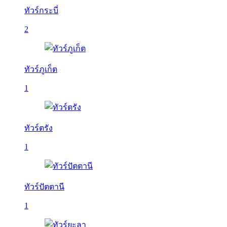
ทัวร์กระบี่
2
ทัวร์ภูเก็ต
1
ทัวร์ตรัง
1
ทัวร์ปัตตานี
1