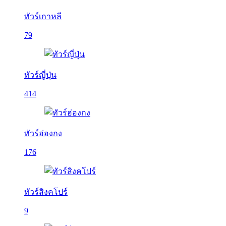
ทัวร์เกาหลี
79
ทัวร์ญี่ปุ่น
414
ทัวร์ฮ่องกง
176
ทัวร์สิงคโปร์
9