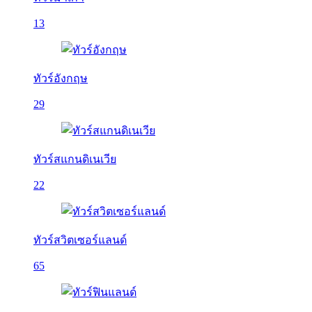
13
ทัวร์อังกฤษ
29
ทัวร์สแกนดิเนเวีย
22
ทัวร์สวิตเซอร์แลนด์
65