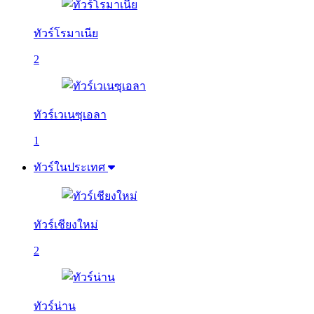
ทัวร์โรมาเนีย
2
ทัวร์เวเนซุเอลา
1
ทัวร์ในประเทศ
ทัวร์เชียงใหม่
2
ทัวร์น่าน