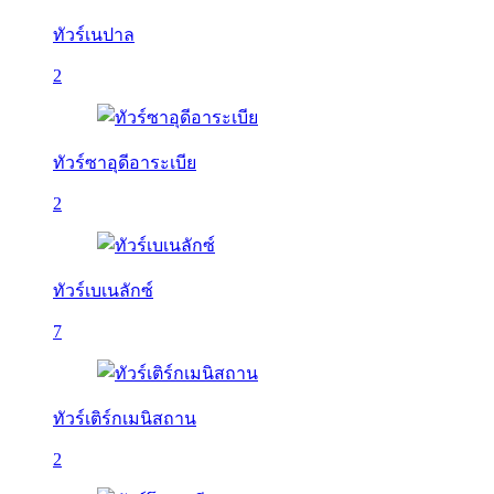
ทัวร์เนปาล
2
ทัวร์ซาอุดีอาระเบีย
2
ทัวร์เบเนลักซ์
7
ทัวร์เติร์กเมนิสถาน
2