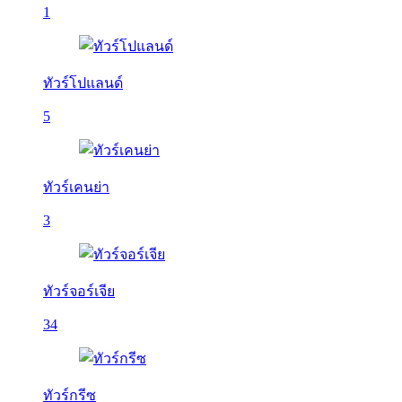
1
ทัวร์โปแลนด์
5
ทัวร์เคนย่า
3
ทัวร์จอร์เจีย
34
ทัวร์กรีซ