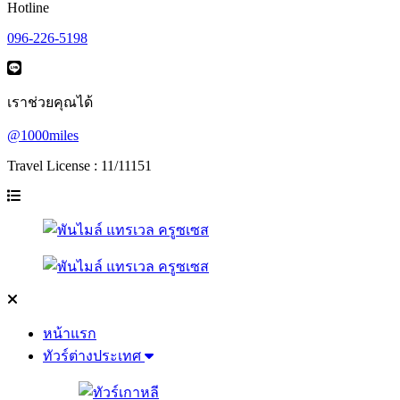
Hotline
096-226-5198
เราช่วยคุณได้
@1000miles
Travel License : 11/11151
หน้าแรก
ทัวร์ต่างประเทศ