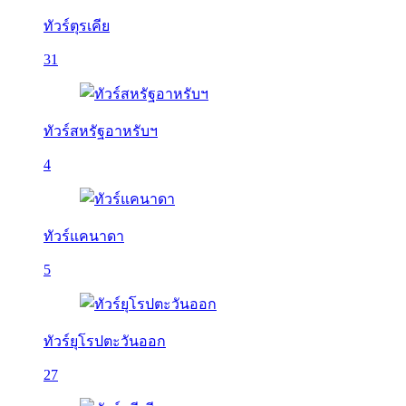
ทัวร์ตุรเคีย
31
ทัวร์สหรัฐอาหรับฯ
4
ทัวร์แคนาดา
5
ทัวร์ยุโรปตะวันออก
27