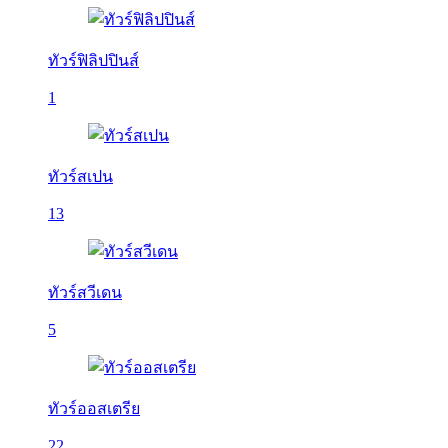
ทัวร์ฟิลิปปินส์
1
ทัวร์สเปน
13
ทัวร์สวีเดน
5
ทัวร์ออสเตรีย
22