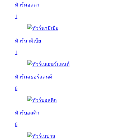
ทัวร์มอลตา
1
ทัวร์นามิเบีย
1
ทัวร์เนเธอร์แลนด์
6
ทัวร์บอลติก
6