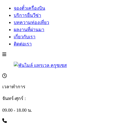
จองตั๋วเครื่องบิน
บริการยื่นวีซ่า
บทความท่องเที่ยว
ผลงานที่ผ่านมา
เกี่ยวกับเรา
ติดต่อเรา
เวลาทำการ
จันทร์-ศุกร์ :
09.00 - 18.00 น.