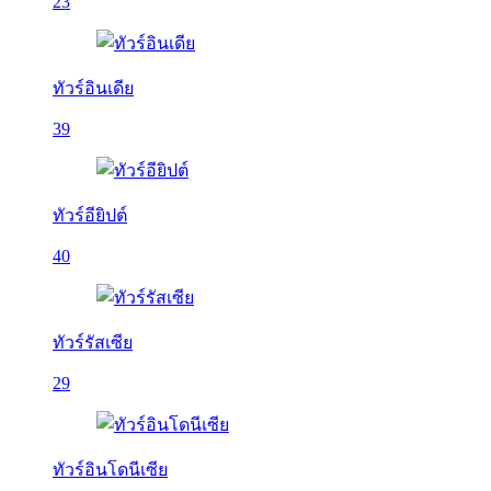
23
ทัวร์อินเดีย
39
ทัวร์อียิปต์
40
ทัวร์รัสเซีย
29
ทัวร์อินโดนีเซีย