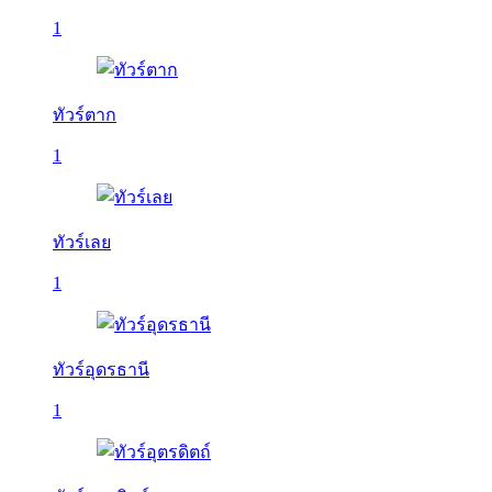
1
ทัวร์ตาก
1
ทัวร์เลย
1
ทัวร์อุดรธานี
1