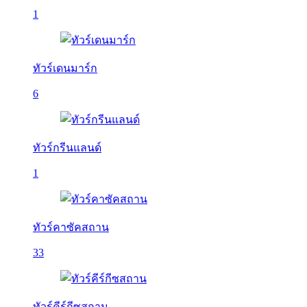
1
ทัวร์เดนมาร์ก
6
ทัวร์กรีนแลนด์
1
ทัวร์คาซัคสถาน
33
ทัวร์คีร์กีซสถาน