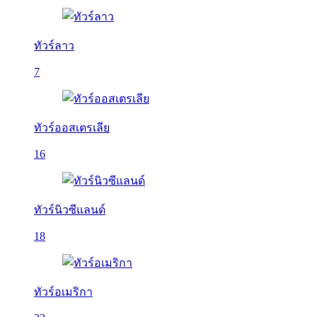
ทัวร์ลาว
7
ทัวร์ออสเตรเลีย
16
ทัวร์นิวซีแลนด์
18
ทัวร์อเมริกา