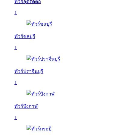
ทัวร์อุตรดิตถ์
1
ทัวร์ชลบุรี
1
ทัวร์ปราจีนบุรี
1
ทัวร์บึงกาฬ
1