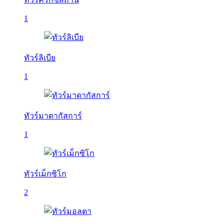
1
ทัวร์ลิเบีย
1
ทัวร์มาดากัสการ์
1
ทัวร์เม็กซิโก
2