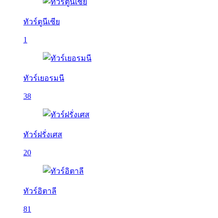
ทัวร์ตูนีเซีย
1
ทัวร์เยอรมนี
38
ทัวร์ฝรั่งเศส
20
ทัวร์อิตาลี
81