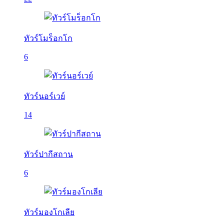
ทัวร์โมร็อกโก
6
ทัวร์นอร์เวย์
14
ทัวร์ปากีสถาน
6
ทัวร์มองโกเลีย