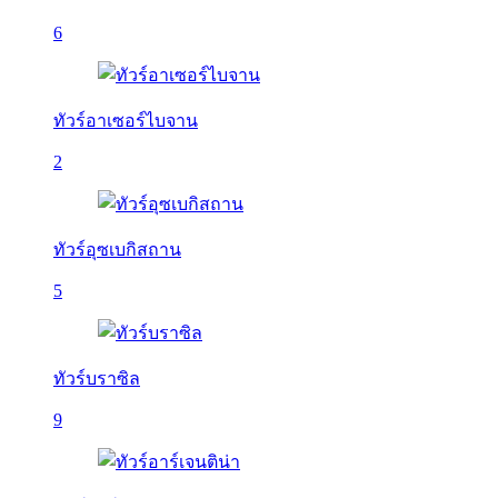
6
ทัวร์อาเซอร์ไบจาน
2
ทัวร์อุซเบกิสถาน
5
ทัวร์บราซิล
9