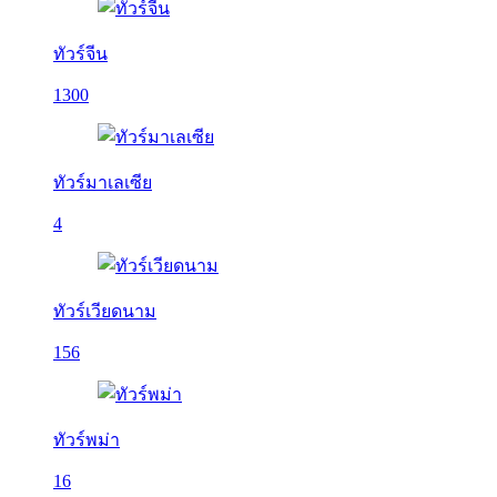
ทัวร์จีน
1300
ทัวร์มาเลเซีย
4
ทัวร์เวียดนาม
156
ทัวร์พม่า
16