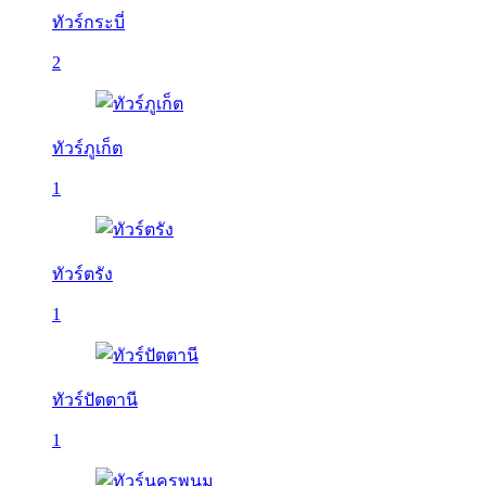
ทัวร์กระบี่
2
ทัวร์ภูเก็ต
1
ทัวร์ตรัง
1
ทัวร์ปัตตานี
1