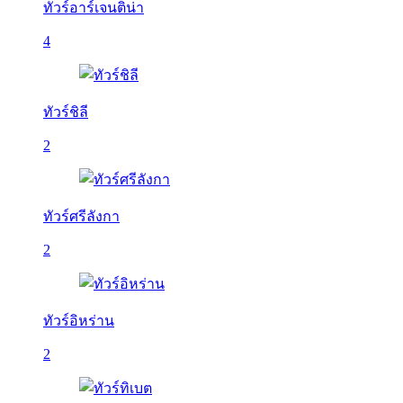
ทัวร์อาร์เจนติน่า
4
ทัวร์ชิลี
2
ทัวร์ศรีลังกา
2
ทัวร์อิหร่าน
2