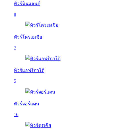
ทัวร์ฟินแลนด์
8
ทัวร์โครเอเชีย
7
ทัวร์แอฟริกาใต้
5
ทัวร์จอร์แดน
16