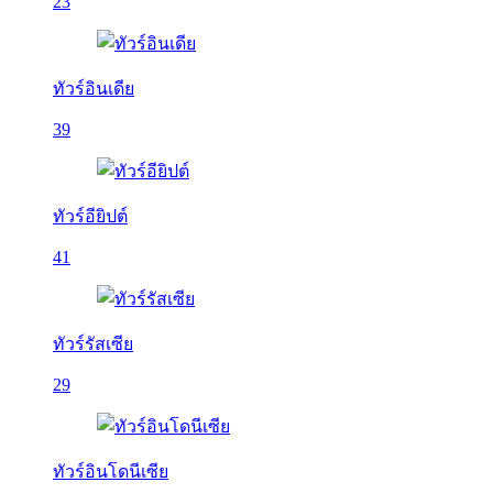
23
ทัวร์อินเดีย
39
ทัวร์อียิปต์
41
ทัวร์รัสเซีย
29
ทัวร์อินโดนีเซีย