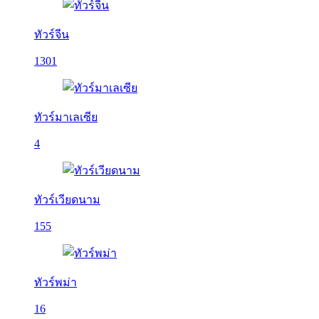
ทัวร์จีน
1301
ทัวร์มาเลเซีย
4
ทัวร์เวียดนาม
155
ทัวร์พม่า
16