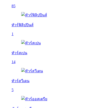
85
ทัวร์ฟิลิปปินส์
1
ทัวร์สเปน
14
ทัวร์สวีเดน
5