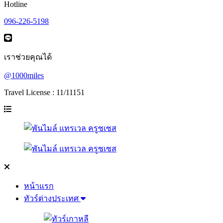
Hotline
096-226-5198
เราช่วยคุณได้
@1000miles
Travel License : 11/11151
หน้าแรก
ทัวร์ต่างประเทศ