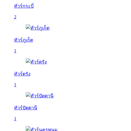
ทัวร์กระบี่
2
ทัวร์ภูเก็ต
1
ทัวร์ตรัง
1
ทัวร์ปัตตานี
1