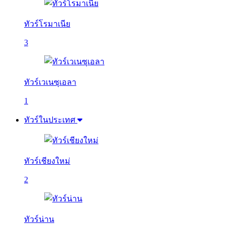
ทัวร์โรมาเนีย
3
ทัวร์เวเนซุเอลา
1
ทัวร์ในประเทศ
ทัวร์เชียงใหม่
2
ทัวร์น่าน