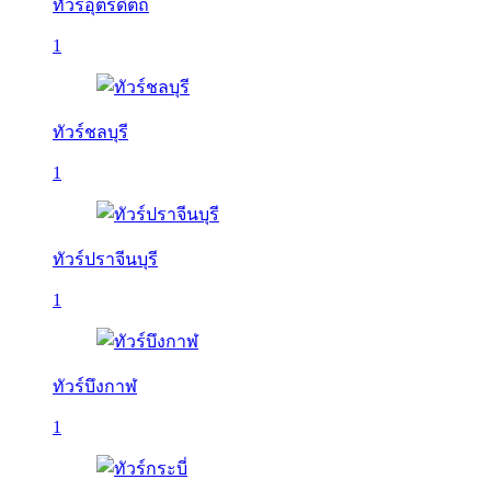
ทัวร์อุตรดิตถ์
1
ทัวร์ชลบุรี
1
ทัวร์ปราจีนบุรี
1
ทัวร์บึงกาฬ
1