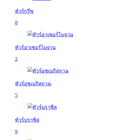
ทัวร์กรีซ
8
ทัวร์อาเซอร์ไบจาน
2
ทัวร์อุซเบกิสถาน
5
ทัวร์บราซิล
9