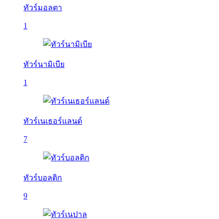
ทัวร์มอลตา
1
ทัวร์นามิเบีย
1
ทัวร์เนเธอร์แลนด์
7
ทัวร์บอลติก
9