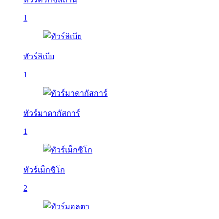
1
ทัวร์ลิเบีย
1
ทัวร์มาดากัสการ์
1
ทัวร์เม็กซิโก
2