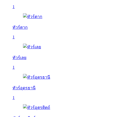
1
ทัวร์ตาก
1
ทัวร์เลย
1
ทัวร์อุดรธานี
1