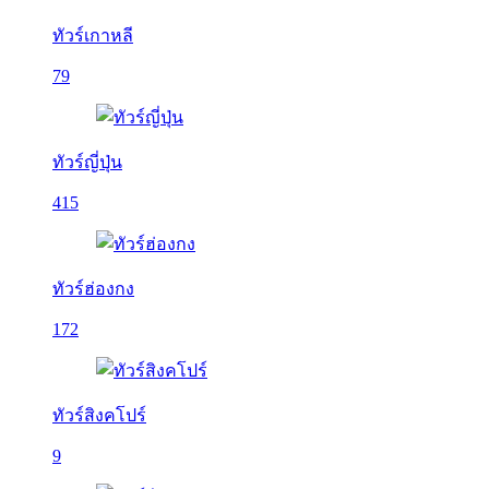
ทัวร์เกาหลี
79
ทัวร์ญี่ปุ่น
415
ทัวร์ฮ่องกง
172
ทัวร์สิงคโปร์
9