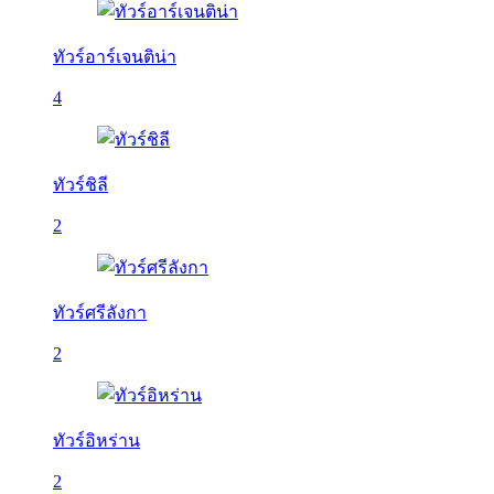
ทัวร์อาร์เจนติน่า
4
ทัวร์ชิลี
2
ทัวร์ศรีลังกา
2
ทัวร์อิหร่าน
2