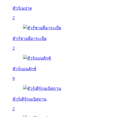
ทัวร์เนปาล
2
ทัวร์ซาอุดีอาระเบีย
2
ทัวร์เบเนลักซ์
9
ทัวร์เติร์กเมนิสถาน
2