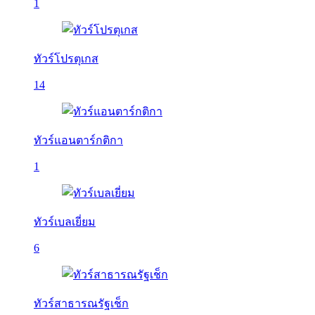
1
ทัวร์โปรตุเกส
14
ทัวร์แอนตาร์กติกา
1
ทัวร์เบลเยี่ยม
6
ทัวร์สาธารณรัฐเช็ก