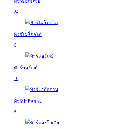
ทัวร์ออสเตรีย
24
ทัวร์โมร็อกโก
6
ทัวร์นอร์เวย์
16
ทัวร์ปากีสถาน
6