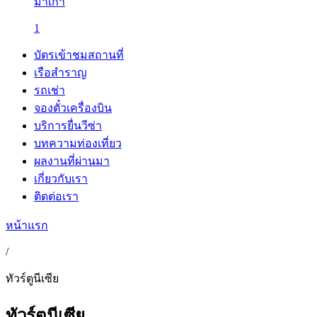
มาเก๊า
1
บัตรเข้าชมสถานที่
เรือสำราญ
รถเช่า
จองตั๋วเครื่องบิน
บริการยื่นวีซ่า
บทความท่องเที่ยว
ผลงานที่ผ่านมา
เกี่ยวกับเรา
ติดต่อเรา
หน้าแรก
/
ทัวร์ตูนีเซีย
ทัวร์ตูนีเซีย