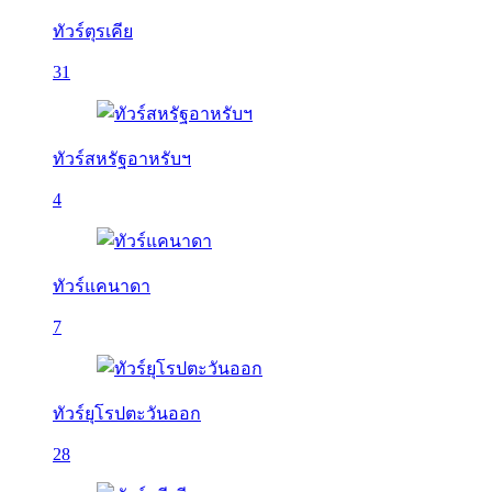
ทัวร์ตุรเคีย
31
ทัวร์สหรัฐอาหรับฯ
4
ทัวร์แคนาดา
7
ทัวร์ยุโรปตะวันออก
28