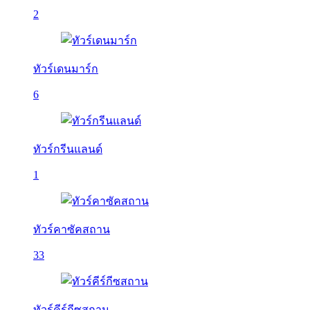
2
ทัวร์เดนมาร์ก
6
ทัวร์กรีนแลนด์
1
ทัวร์คาซัคสถาน
33
ทัวร์คีร์กีซสถาน