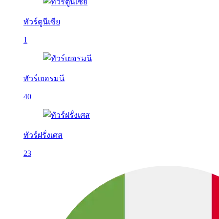
ทัวร์ตูนีเซีย
1
ทัวร์เยอรมนี
40
ทัวร์ฝรั่งเศส
23