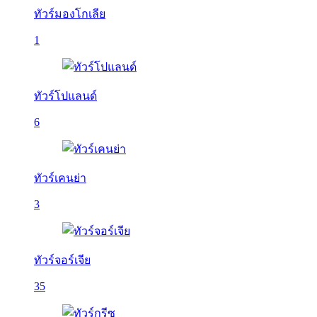
ทัวร์มองโกเลีย
1
ทัวร์โปแลนด์
6
ทัวร์เคนย่า
3
ทัวร์จอร์เจีย
35