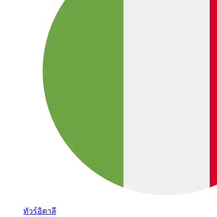
ทัวร์อิตาลี