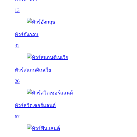
13
ทัวร์อังกฤษ
32
ทัวร์สแกนดิเนเวีย
26
ทัวร์สวิตเซอร์แลนด์
67