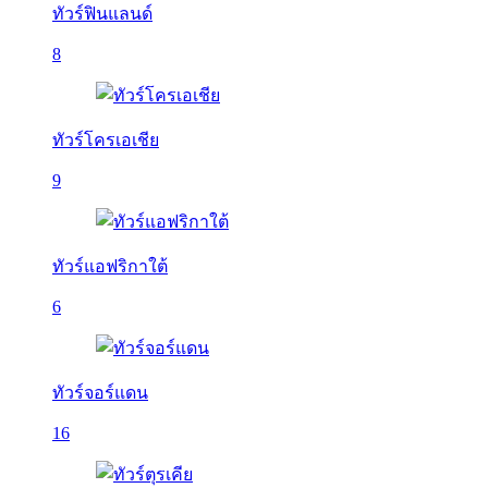
ทัวร์ฟินแลนด์
8
ทัวร์โครเอเชีย
9
ทัวร์แอฟริกาใต้
6
ทัวร์จอร์แดน
16