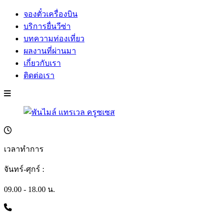
จองตั๋วเครื่องบิน
บริการยื่นวีซ่า
บทความท่องเที่ยว
ผลงานที่ผ่านมา
เกี่ยวกับเรา
ติดต่อเรา
เวลาทำการ
จันทร์-ศุกร์ :
09.00 - 18.00 น.