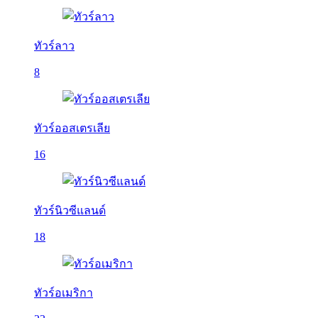
ทัวร์ลาว
8
ทัวร์ออสเตรเลีย
16
ทัวร์นิวซีแลนด์
18
ทัวร์อเมริกา