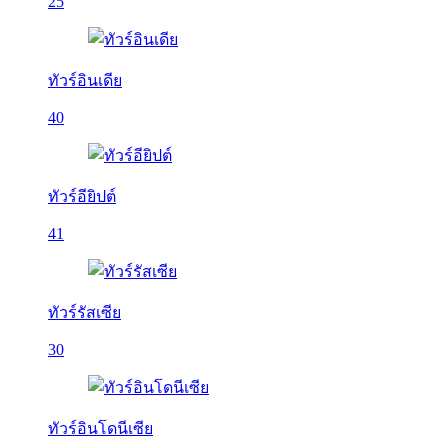
25
ทัวร์อินเดีย
40
ทัวร์อียิปต์
41
ทัวร์รัสเซีย
30
ทัวร์อินโดนีเซีย