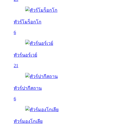
ทัวร์โมร็อกโก
6
ทัวร์นอร์เวย์
21
ทัวร์ปากีสถาน
6
ทัวร์มองโกเลีย