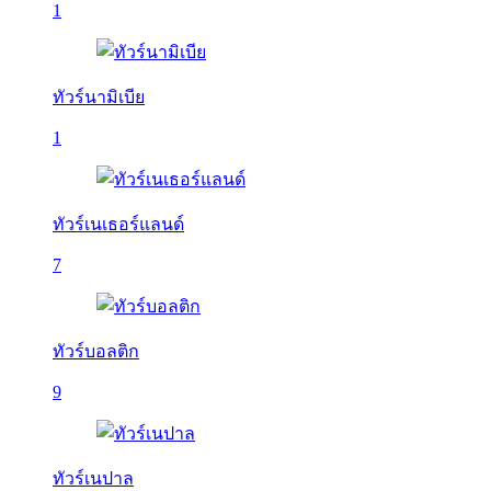
1
ทัวร์นามิเบีย
1
ทัวร์เนเธอร์แลนด์
7
ทัวร์บอลติก
9
ทัวร์เนปาล