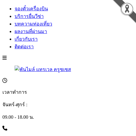
จองตั๋วเครื่องบิน
บริการยื่นวีซ่า
บทความท่องเที่ยว
ผลงานที่ผ่านมา
เกี่ยวกับเรา
ติดต่อเรา
เวลาทำการ
จันทร์-ศุกร์ :
09.00 - 18.00 น.