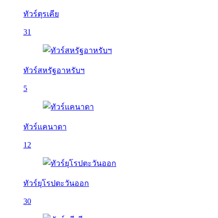
ทัวร์ตุรเคีย
31
ทัวร์สหรัฐอาหรับฯ
5
ทัวร์แคนาดา
12
ทัวร์ยุโรปตะวันออก
30