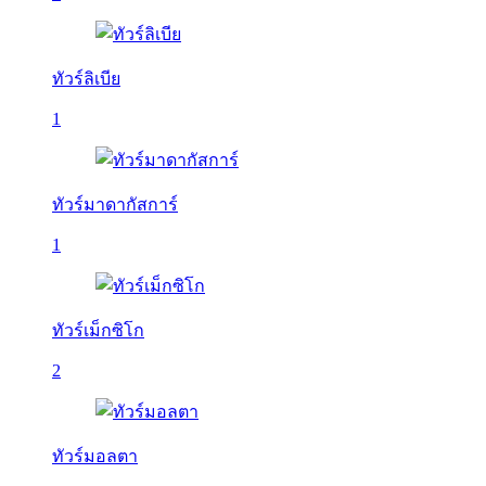
ทัวร์ลิเบีย
1
ทัวร์มาดากัสการ์
1
ทัวร์เม็กซิโก
2
ทัวร์มอลตา