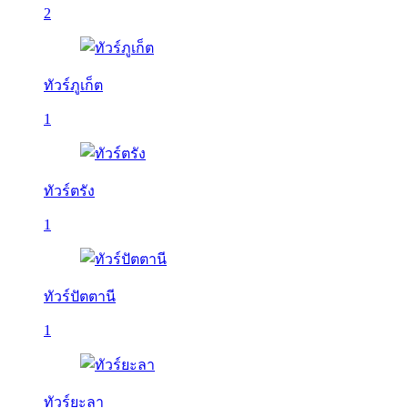
2
ทัวร์ภูเก็ต
1
ทัวร์ตรัง
1
ทัวร์ปัตตานี
1
ทัวร์ยะลา