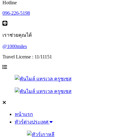
Hotline
096-226-5198
เราช่วยคุณได้
@1000miles
Travel License : 11/11151
หน้าแรก
ทัวร์ต่างประเทศ