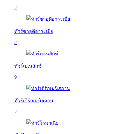
2
ทัวร์ซาอุดีอาระเบีย
2
ทัวร์เบเนลักซ์
9
ทัวร์เติร์กเมนิสถาน
2