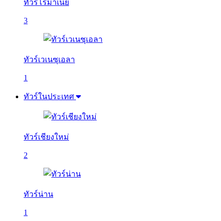
ทัวร์โรมาเนีย
3
ทัวร์เวเนซุเอลา
1
ทัวร์ในประเทศ
ทัวร์เชียงใหม่
2
ทัวร์น่าน
1