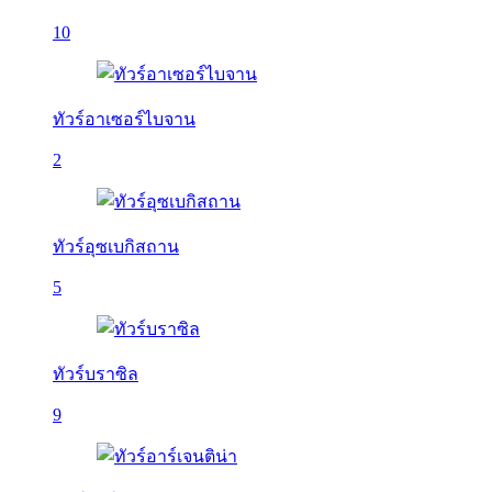
10
ทัวร์อาเซอร์ไบจาน
2
ทัวร์อุซเบกิสถาน
5
ทัวร์บราซิล
9