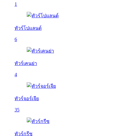
1
ทัวร์โปแลนด์
6
ทัวร์เคนย่า
4
ทัวร์จอร์เจีย
35
ทัวร์กรีซ