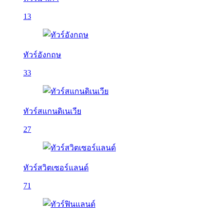
13
ทัวร์อังกฤษ
33
ทัวร์สแกนดิเนเวีย
27
ทัวร์สวิตเซอร์แลนด์
71