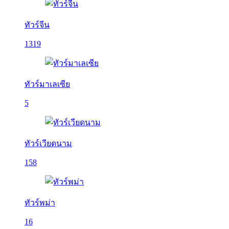
ทัวร์จีน
1319
ทัวร์มาเลเซีย
5
ทัวร์เวียดนาม
158
ทัวร์พม่า
16