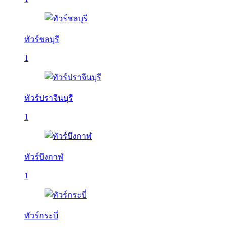
ทัวร์ชลบุรี
1
ทัวร์ปราจีนบุรี
1
ทัวร์บึงกาฬ
1
ทัวร์กระบี่