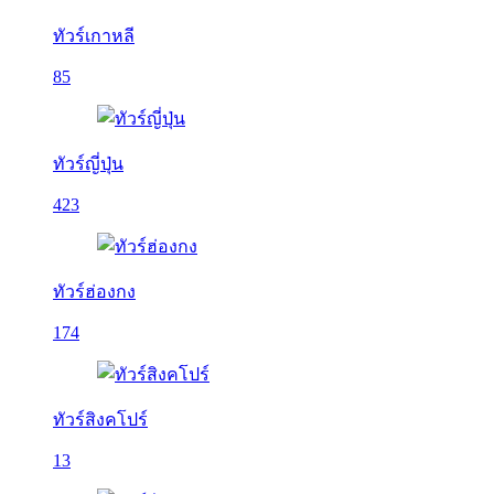
ทัวร์เกาหลี
85
ทัวร์ญี่ปุ่น
423
ทัวร์ฮ่องกง
174
ทัวร์สิงคโปร์
13