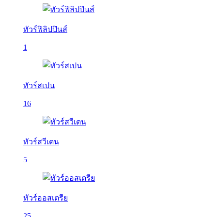
ทัวร์ฟิลิปปินส์
1
ทัวร์สเปน
16
ทัวร์สวีเดน
5
ทัวร์ออสเตรีย
25