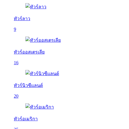
ทัวร์ลาว
9
ทัวร์ออสเตรเลีย
16
ทัวร์นิวซีแลนด์
20
ทัวร์อเมริกา