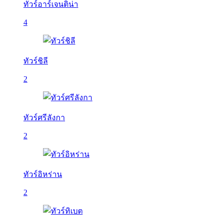
ทัวร์อาร์เจนติน่า
4
ทัวร์ชิลี
2
ทัวร์ศรีลังกา
2
ทัวร์อิหร่าน
2