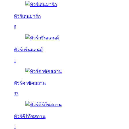
ทัวร์เดนมาร์ก
6
ทัวร์กรีนแลนด์
1
ทัวร์คาซัคสถาน
33
ทัวร์คีร์กีซสถาน
1