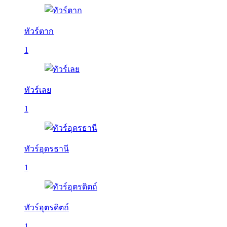
ทัวร์ตาก
1
ทัวร์เลย
1
ทัวร์อุดรธานี
1
ทัวร์อุตรดิตถ์
1