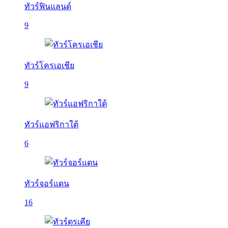
ทัวร์ฟินแลนด์
9
ทัวร์โครเอเชีย
9
ทัวร์แอฟริกาใต้
6
ทัวร์จอร์แดน
16