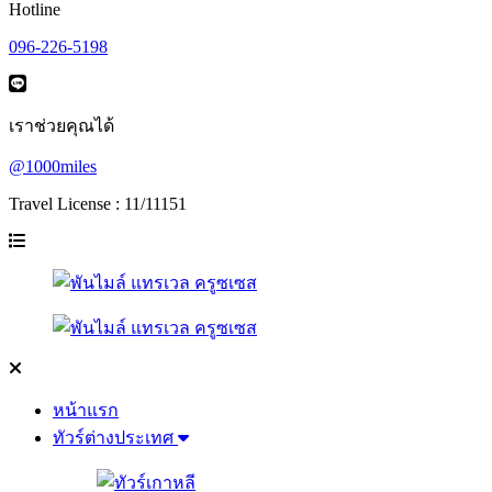
Hotline
096-226-5198
เราช่วยคุณได้
@1000miles
Travel License : 11/11151
หน้าแรก
ทัวร์ต่างประเทศ