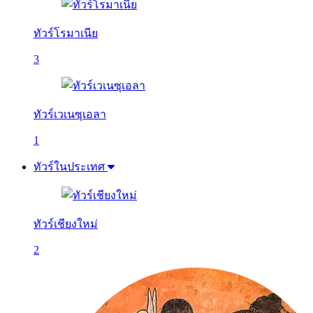
ทัวร์โรมาเนีย
3
ทัวร์เวเนซุเอลา
1
ทัวร์ในประเทศ
ทัวร์เชียงใหม่
2