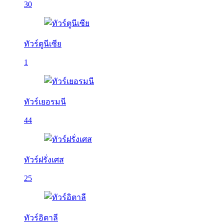
30
ทัวร์ตูนีเซีย
1
ทัวร์เยอรมนี
44
ทัวร์ฝรั่งเศส
25
ทัวร์อิตาลี