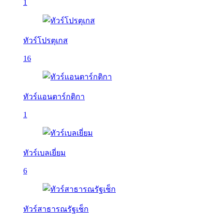
1
ทัวร์โปรตุเกส
16
ทัวร์แอนตาร์กติกา
1
ทัวร์เบลเยี่ยม
6
ทัวร์สาธารณรัฐเช็ก