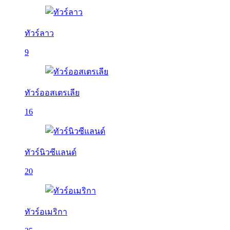
ทัวร์ลาว
9
ทัวร์ออสเตรเลีย
16
ทัวร์นิวซีแลนด์
20
ทัวร์อเมริกา