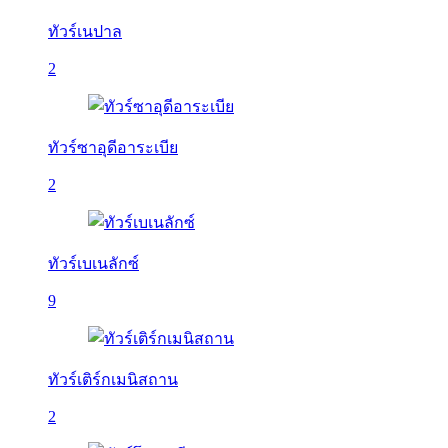
ทัวร์เนปาล
2
ทัวร์ซาอุดีอาระเบีย
2
ทัวร์เบเนลักซ์
9
ทัวร์เติร์กเมนิสถาน
2