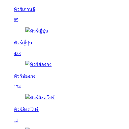
ทัวร์เกาหลี
85
ทัวร์ญี่ปุ่น
423
ทัวร์ฮ่องกง
174
ทัวร์สิงคโปร์
13