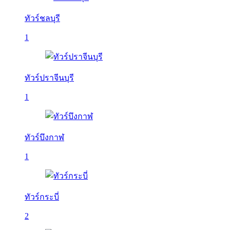
ทัวร์ชลบุรี
1
ทัวร์ปราจีนบุรี
1
ทัวร์บึงกาฬ
1
ทัวร์กระบี่
2