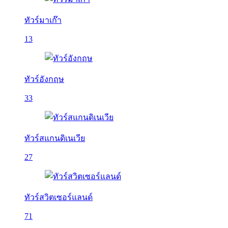
ทัวร์มาเก๊า
13
ทัวร์อังกฤษ
33
ทัวร์สแกนดิเนเวีย
27
ทัวร์สวิตเซอร์แลนด์
71