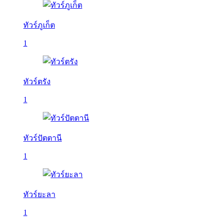
ทัวร์ภูเก็ต
1
ทัวร์ตรัง
1
ทัวร์ปัตตานี
1
ทัวร์ยะลา
1