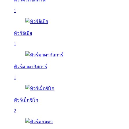
1
ทัวร์ลิเบีย
1
ทัวร์มาดากัสการ์
1
ทัวร์เม็กซิโก
2