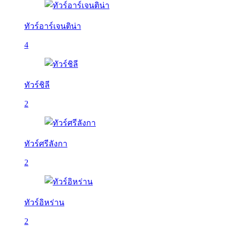
ทัวร์อาร์เจนติน่า
4
ทัวร์ชิลี
2
ทัวร์ศรีลังกา
2
ทัวร์อิหร่าน
2