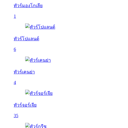
ทัวร์มองโกเลีย
1
ทัวร์โปแลนด์
6
ทัวร์เคนย่า
4
ทัวร์จอร์เจีย
35