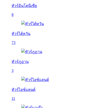
ทัวร์อินโดนีเซีย
8
ทัวร์ไต้หวัน
73
ทัวร์ภูฏาน
3
ทัวร์ไอซ์แลนด์
11