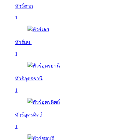
ทัวร์ตาก
1
ทัวร์เลย
1
ทัวร์อุดรธานี
1
ทัวร์อุตรดิตถ์
1