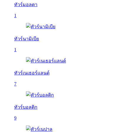
ทัวร์มอลตา
1
ทัวร์นามิเบีย
1
ทัวร์เนเธอร์แลนด์
7
ทัวร์บอลติก
9