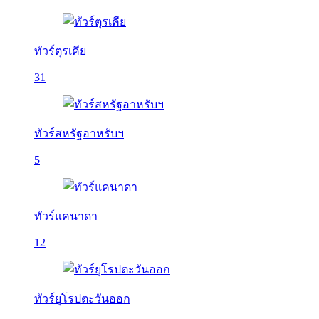
ทัวร์ตุรเคีย
31
ทัวร์สหรัฐอาหรับฯ
5
ทัวร์แคนาดา
12
ทัวร์ยุโรปตะวันออก