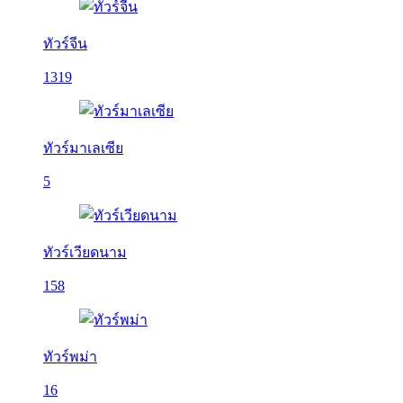
ทัวร์จีน
1319
ทัวร์มาเลเซีย
5
ทัวร์เวียดนาม
158
ทัวร์พม่า
16