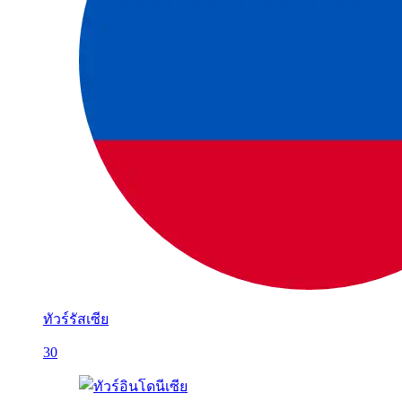
ทัวร์รัสเซีย
30