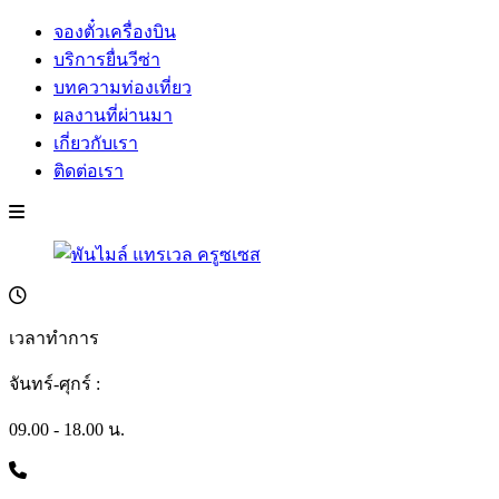
จองตั๋วเครื่องบิน
บริการยื่นวีซ่า
บทความท่องเที่ยว
ผลงานที่ผ่านมา
เกี่ยวกับเรา
ติดต่อเรา
เวลาทำการ
จันทร์-ศุกร์ :
09.00 - 18.00 น.