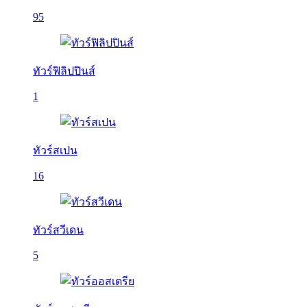
95
ทัวร์ฟิลิปปินส์
1
ทัวร์สเปน
16
ทัวร์สวีเดน
5