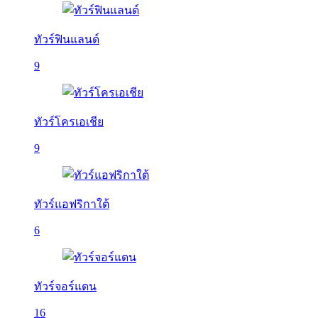
ทัวร์ฟินแลนด์
9
ทัวร์โครเอเชีย
9
ทัวร์แอฟริกาใต้
6
ทัวร์จอร์แดน
16