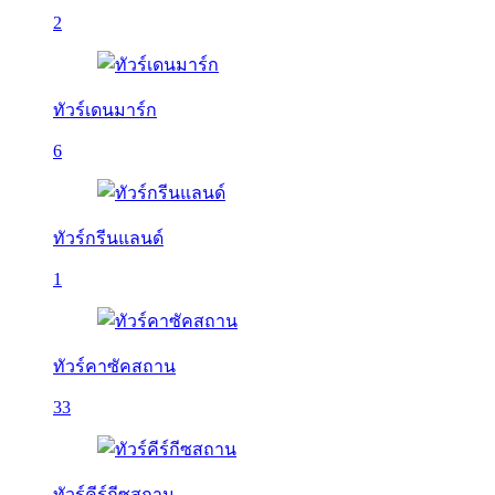
2
ทัวร์เดนมาร์ก
6
ทัวร์กรีนแลนด์
1
ทัวร์คาซัคสถาน
33
ทัวร์คีร์กีซสถาน