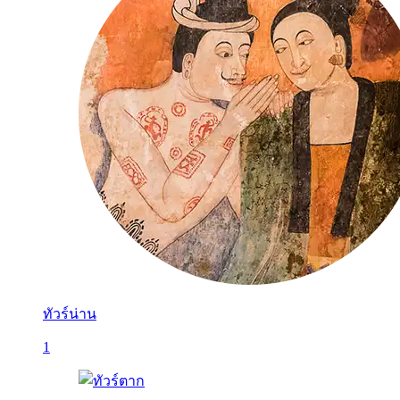
ทัวร์น่าน
1