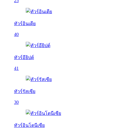
25
ทัวร์อินเดีย
40
ทัวร์อียิปต์
41
ทัวร์รัสเซีย
30
ทัวร์อินโดนีเซีย