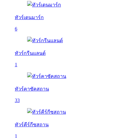
ทัวร์เดนมาร์ก
6
ทัวร์กรีนแลนด์
1
ทัวร์คาซัคสถาน
33
ทัวร์คีร์กีซสถาน
1