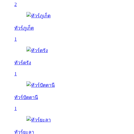
2
ทัวร์ภูเก็ต
1
ทัวร์ตรัง
1
ทัวร์ปัตตานี
1
ทัวร์ยะลา