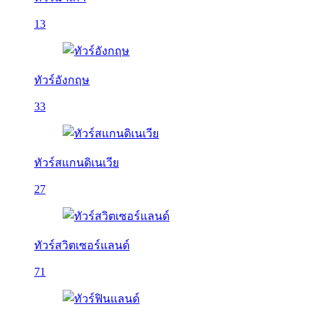
13
ทัวร์อังกฤษ
33
ทัวร์สแกนดิเนเวีย
27
ทัวร์สวิตเซอร์แลนด์
71