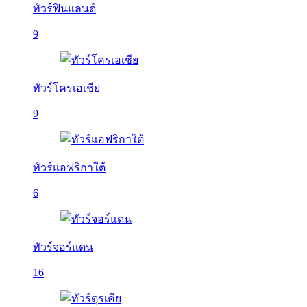
ทัวร์ฟินแลนด์
9
ทัวร์โครเอเชีย
9
ทัวร์แอฟริกาใต้
6
ทัวร์จอร์แดน
16