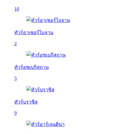
10
ทัวร์อาเซอร์ไบจาน
2
ทัวร์อุซเบกิสถาน
5
ทัวร์บราซิล
9