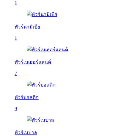
1
ทัวร์นามิเบีย
1
ทัวร์เนเธอร์แลนด์
7
ทัวร์บอลติก
9
ทัวร์เนปาล