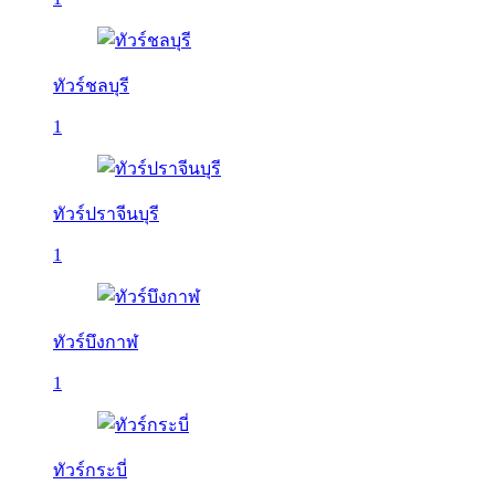
ทัวร์ชลบุรี
1
ทัวร์ปราจีนบุรี
1
ทัวร์บึงกาฬ
1
ทัวร์กระบี่