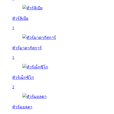
ทัวร์ลิเบีย
1
ทัวร์มาดากัสการ์
1
ทัวร์เม็กซิโก
2
ทัวร์มอลตา