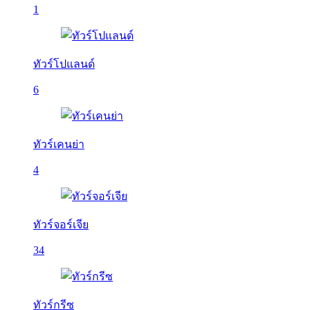
1
ทัวร์โปแลนด์
6
ทัวร์เคนย่า
4
ทัวร์จอร์เจีย
34
ทัวร์กรีซ