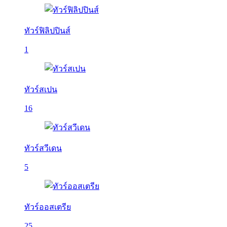
ทัวร์ฟิลิปปินส์
1
ทัวร์สเปน
16
ทัวร์สวีเดน
5
ทัวร์ออสเตรีย
25