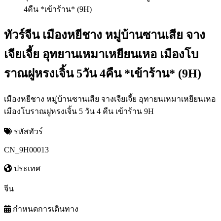
ทัวร์จีน เมืองหยีชาง หมู่บ้านซานเสีย จาง
เจียเจี้ย อุทยานเหมาเหยียนเหอ เมืองโบ
ราณฝูหรงเจิ้น 5วัน 4คืน *เข้าร้าน* (9H)
เมืองหยีชาง หมู่บ้านซานเสีย จางเจียเจี้ย อุทายนเหมาเหยียนเหอ
เมืองโบราณฝูหรงเจิ้น 5 วัน 4 คืน เข้าร้าน 9H
รหัสทัวร์
CN_9H00013
ประเทศ
จีน
กำหนดการเดินทาง