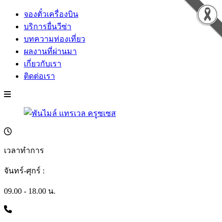
จองตั๋วเครื่องบิน
บริการยื่นวีซ่า
บทความท่องเที่ยว
ผลงานที่ผ่านมา
เกี่ยวกับเรา
ติดต่อเรา
เวลาทำการ
จันทร์-ศุกร์ :
09.00 - 18.00 น.