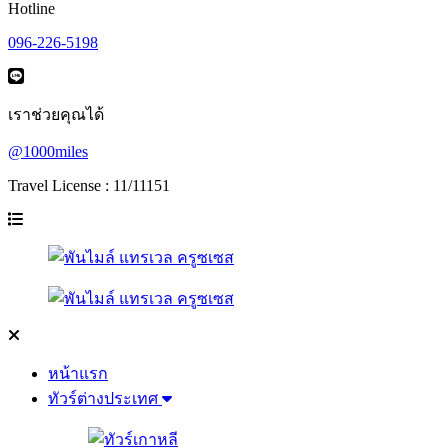
Hotline
096-226-5198
เราช่วยคุณได้
@1000miles
Travel License : 11/11151
หน้าแรก
ทัวร์ต่างประเทศ