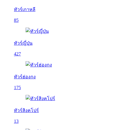
ทัวร์เกาหลี
85
ทัวร์ญี่ปุ่น
427
ทัวร์ฮ่องกง
175
ทัวร์สิงคโปร์
13