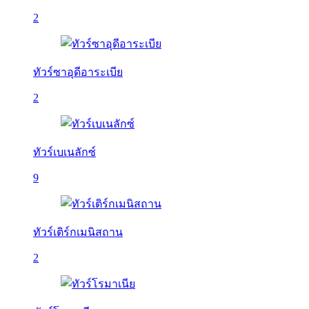
2
ทัวร์ซาอุดีอาระเบีย
2
ทัวร์เบเนลักซ์
9
ทัวร์เติร์กเมนิสถาน
2