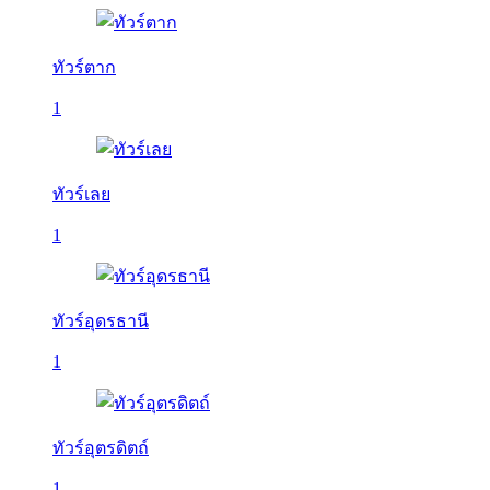
ทัวร์ตาก
1
ทัวร์เลย
1
ทัวร์อุดรธานี
1
ทัวร์อุตรดิตถ์
1