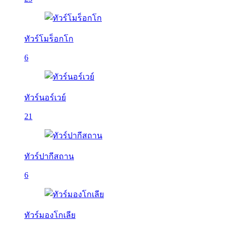
ทัวร์โมร็อกโก
6
ทัวร์นอร์เวย์
21
ทัวร์ปากีสถาน
6
ทัวร์มองโกเลีย