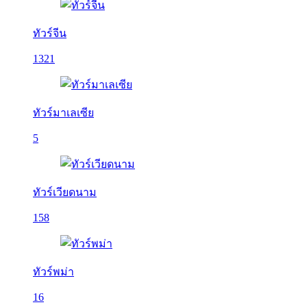
ทัวร์จีน
1321
ทัวร์มาเลเซีย
5
ทัวร์เวียดนาม
158
ทัวร์พม่า
16