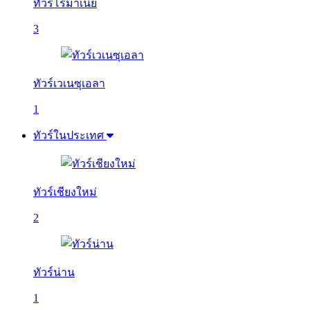
ทัวร์โรมาเนีย
3
ทัวร์เวเนซุเอลา
1
ทัวร์ในประเทศ
ทัวร์เชียงใหม่
2
ทัวร์น่าน
1