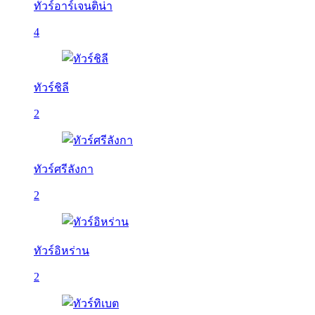
ทัวร์อาร์เจนติน่า
4
ทัวร์ชิลี
2
ทัวร์ศรีลังกา
2
ทัวร์อิหร่าน
2