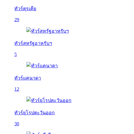
ทัวร์ตุรเคีย
29
ทัวร์สหรัฐอาหรับฯ
5
ทัวร์แคนาดา
12
ทัวร์ยุโรปตะวันออก
30