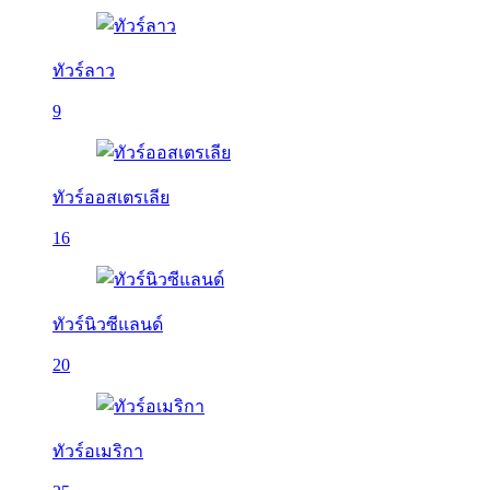
ทัวร์ลาว
9
ทัวร์ออสเตรเลีย
16
ทัวร์นิวซีแลนด์
20
ทัวร์อเมริกา