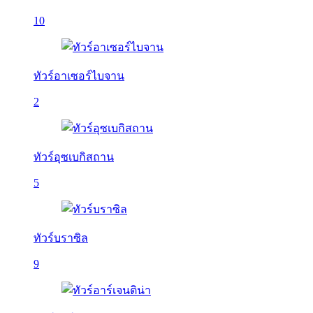
10
ทัวร์อาเซอร์ไบจาน
2
ทัวร์อุซเบกิสถาน
5
ทัวร์บราซิล
9