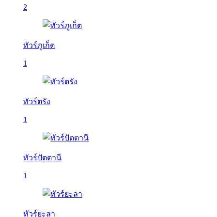
2
ทัวร์ภูเก็ต
1
ทัวร์ตรัง
1
ทัวร์ปัตตานี
1
ทัวร์ยะลา