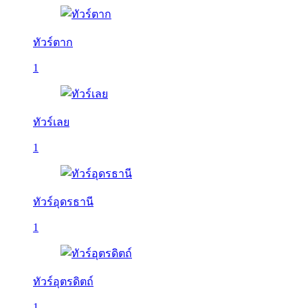
ทัวร์ตาก
1
ทัวร์เลย
1
ทัวร์อุดรธานี
1
ทัวร์อุตรดิตถ์
1