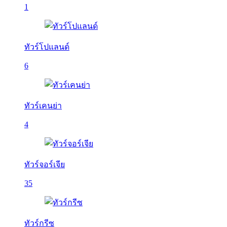
1
ทัวร์โปแลนด์
6
ทัวร์เคนย่า
4
ทัวร์จอร์เจีย
35
ทัวร์กรีซ