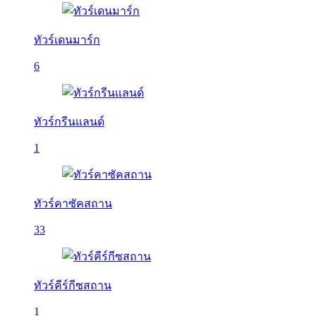
ทัวร์เดนมาร์ก
6
ทัวร์กรีนแลนด์
1
ทัวร์คาซัคสถาน
33
ทัวร์คีร์กีซสถาน
1