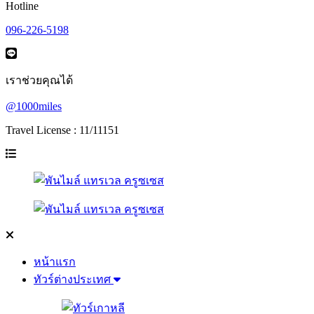
Hotline
096-226-5198
เราช่วยคุณได้
@1000miles
Travel License : 11/11151
หน้าแรก
ทัวร์ต่างประเทศ