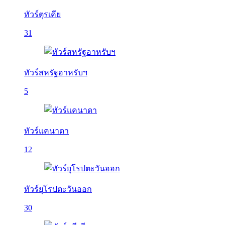
ทัวร์ตุรเคีย
31
ทัวร์สหรัฐอาหรับฯ
5
ทัวร์แคนาดา
12
ทัวร์ยุโรปตะวันออก
30