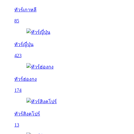
ทัวร์เกาหลี
85
ทัวร์ญี่ปุ่น
423
ทัวร์ฮ่องกง
174
ทัวร์สิงคโปร์
13