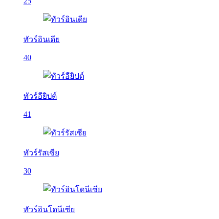
25
ทัวร์อินเดีย
40
ทัวร์อียิปต์
41
ทัวร์รัสเซีย
30
ทัวร์อินโดนีเซีย