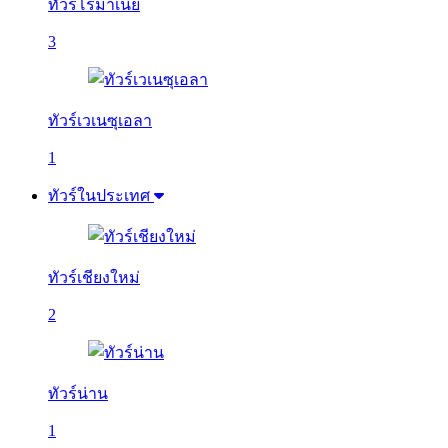
ทัวร์โรมาเนีย
3
ทัวร์เวเนซุเอลา
1
ทัวร์ในประเทศ
ทัวร์เชียงใหม่
2
ทัวร์น่าน
1