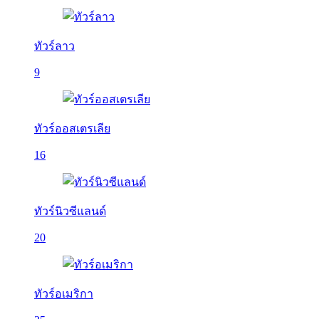
ทัวร์ลาว
9
ทัวร์ออสเตรเลีย
16
ทัวร์นิวซีแลนด์
20
ทัวร์อเมริกา