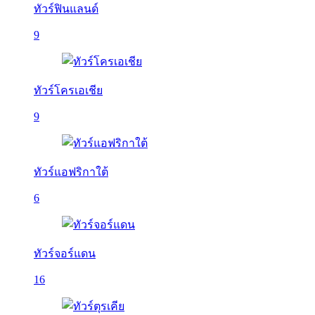
ทัวร์ฟินแลนด์
9
ทัวร์โครเอเชีย
9
ทัวร์แอฟริกาใต้
6
ทัวร์จอร์แดน
16