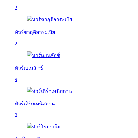
2
ทัวร์ซาอุดีอาระเบีย
2
ทัวร์เบเนลักซ์
9
ทัวร์เติร์กเมนิสถาน
2