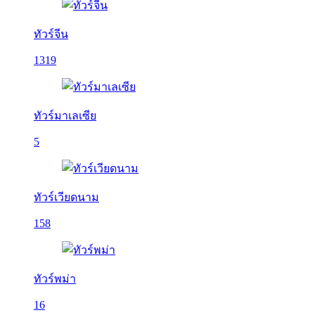
ทัวร์จีน
1319
ทัวร์มาเลเซีย
5
ทัวร์เวียดนาม
158
ทัวร์พม่า
16