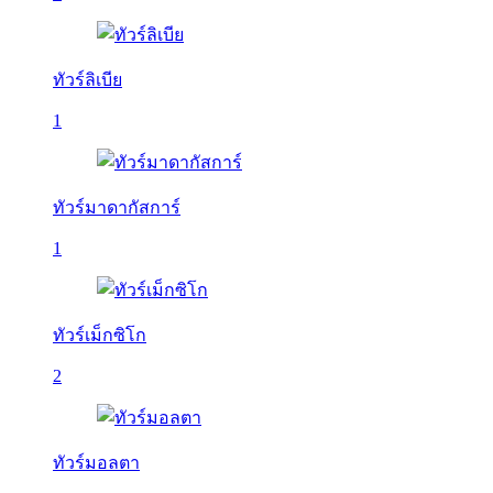
ทัวร์ลิเบีย
1
ทัวร์มาดากัสการ์
1
ทัวร์เม็กซิโก
2
ทัวร์มอลตา