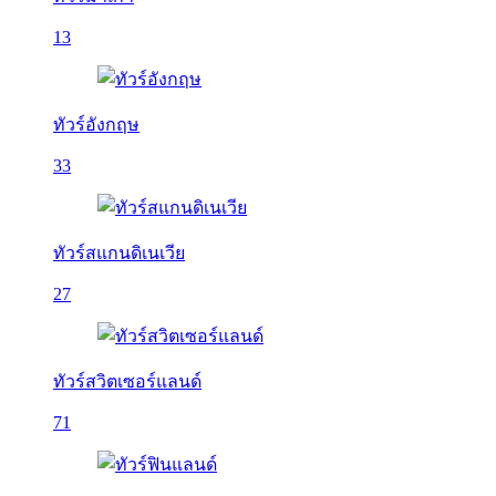
13
ทัวร์อังกฤษ
33
ทัวร์สแกนดิเนเวีย
27
ทัวร์สวิตเซอร์แลนด์
71