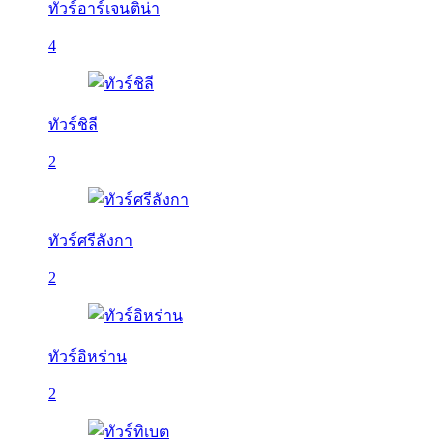
ทัวร์อาร์เจนติน่า
4
ทัวร์ชิลี
2
ทัวร์ศรีลังกา
2
ทัวร์อิหร่าน
2