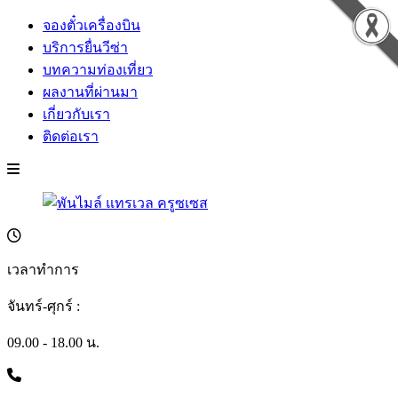
จองตั๋วเครื่องบิน
บริการยื่นวีซ่า
บทความท่องเที่ยว
ผลงานที่ผ่านมา
เกี่ยวกับเรา
ติดต่อเรา
เวลาทำการ
จันทร์-ศุกร์ :
09.00 - 18.00 น.