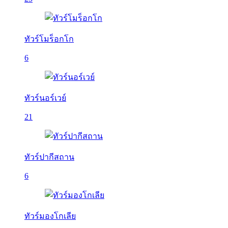
ทัวร์โมร็อกโก
6
ทัวร์นอร์เวย์
21
ทัวร์ปากีสถาน
6
ทัวร์มองโกเลีย