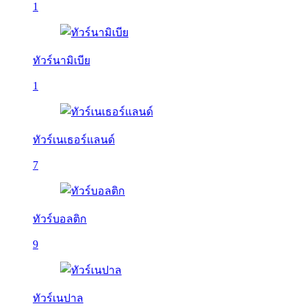
1
ทัวร์นามิเบีย
1
ทัวร์เนเธอร์แลนด์
7
ทัวร์บอลติก
9
ทัวร์เนปาล