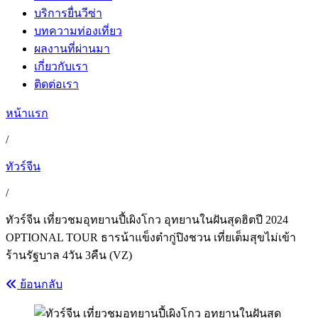
บริการยื่นวีซ่า
บทความท่องเที่ยว
ผลงานที่ผ่านมา
เกี่ยวกับเรา
ติดต่อเรา
หน้าแรก
/
ทัวร์จีน
/
ทัวร์จีน เที่ยวชมอุทยานปี้เผิงโกว อุทยานในฝันสุดฮิตปี 2024
OPTIONAL TOUR ธารน้าแข็งต๋ากู่ปิงชวน เที่ยเต็มสุขไม่เข้า
ร้านรัฐบาล 4วัน 3คืน (VZ)
ย้อนกลับ