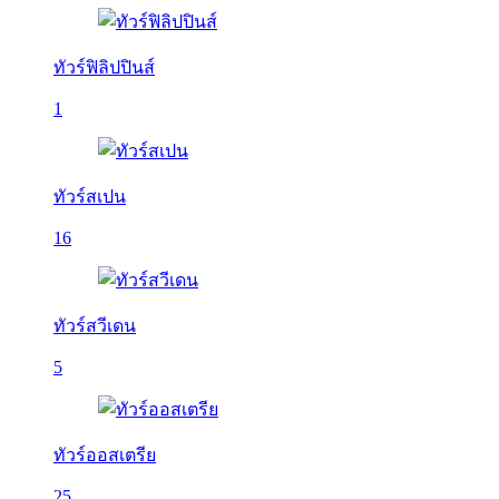
ทัวร์ฟิลิปปินส์
1
ทัวร์สเปน
16
ทัวร์สวีเดน
5
ทัวร์ออสเตรีย
25