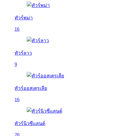
ทัวร์พม่า
16
ทัวร์ลาว
9
ทัวร์ออสเตรเลีย
16
ทัวร์นิวซีแลนด์
20