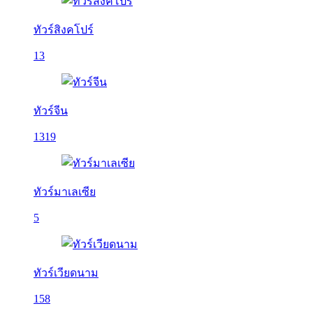
ทัวร์สิงคโปร์
13
ทัวร์จีน
1319
ทัวร์มาเลเซีย
5
ทัวร์เวียดนาม
158