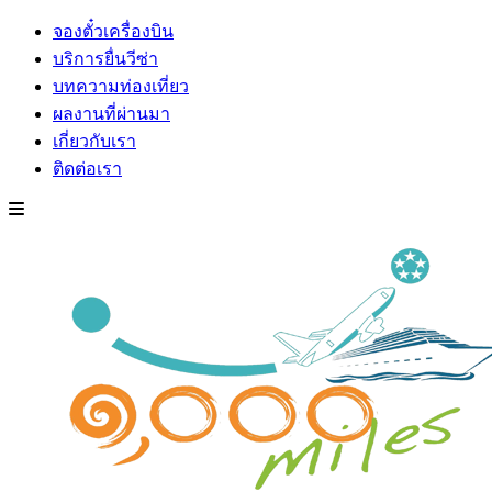
จองตั๋วเครื่องบิน
บริการยื่นวีซ่า
บทความท่องเที่ยว
ผลงานที่ผ่านมา
เกี่ยวกับเรา
ติดต่อเรา