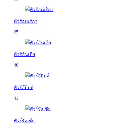
ทัวร์อเมริกา
25
ทัวร์อินเดีย
40
ทัวร์อียิปต์
41
ทัวร์รัสเซีย