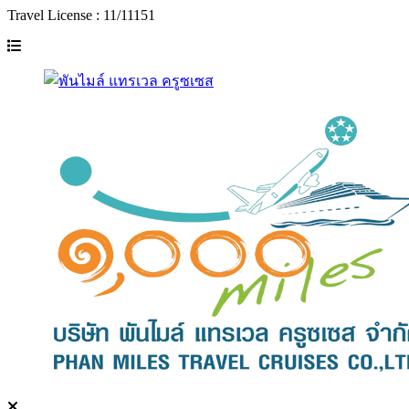
Travel License : 11/11151