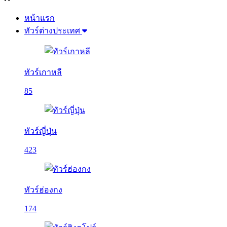
หน้าแรก
ทัวร์ต่างประเทศ
ทัวร์เกาหลี
85
ทัวร์ญี่ปุ่น
423
ทัวร์ฮ่องกง
174