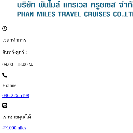
เวลาทำการ
จันทร์-ศุกร์ :
09.00 - 18.00 น.
Hotline
096-226-5198
เราช่วยคุณได้
@1000miles