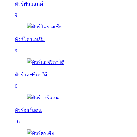
ทัวร์ฟินแลนด์
9
ทัวร์โครเอเชีย
9
ทัวร์แอฟริกาใต้
6
ทัวร์จอร์แดน
16