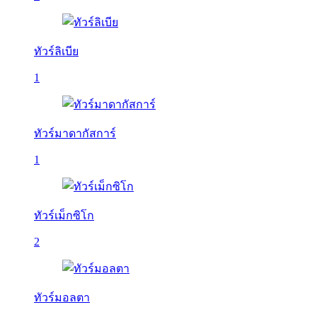
ทัวร์ลิเบีย
1
ทัวร์มาดากัสการ์
1
ทัวร์เม็กซิโก
2
ทัวร์มอลตา