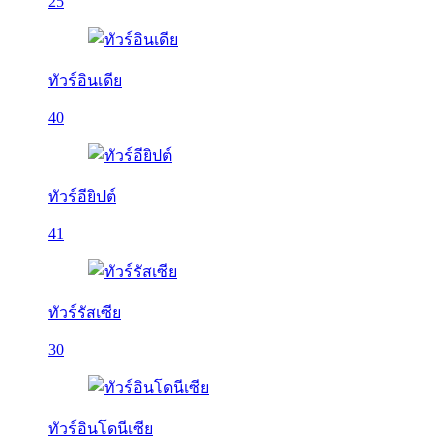
25
ทัวร์อินเดีย
40
ทัวร์อียิปต์
41
ทัวร์รัสเซีย
30
ทัวร์อินโดนีเซีย