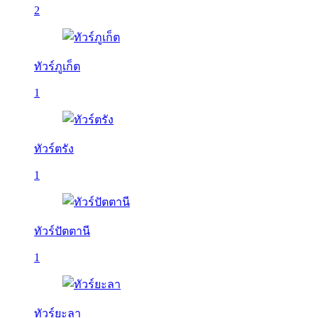
2
ทัวร์ภูเก็ต
1
ทัวร์ตรัง
1
ทัวร์ปัตตานี
1
ทัวร์ยะลา