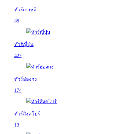
ทัวร์เกาหลี
85
ทัวร์ญี่ปุ่น
427
ทัวร์ฮ่องกง
174
ทัวร์สิงคโปร์
13