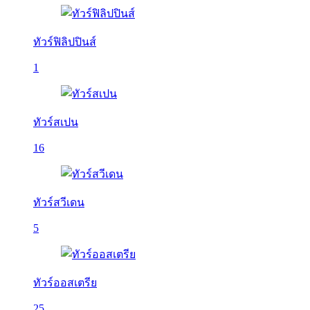
ทัวร์ฟิลิปปินส์
1
ทัวร์สเปน
16
ทัวร์สวีเดน
5
ทัวร์ออสเตรีย
25