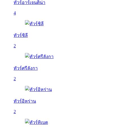
ทัวร์อาร์เจนติน่า
4
ทัวร์ชิลี
2
ทัวร์ศรีลังกา
2
ทัวร์อิหร่าน
2