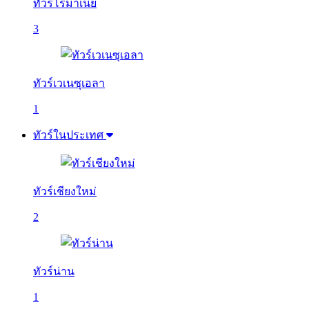
ทัวร์โรมาเนีย
3
ทัวร์เวเนซุเอลา
1
ทัวร์ในประเทศ
ทัวร์เชียงใหม่
2
ทัวร์น่าน
1