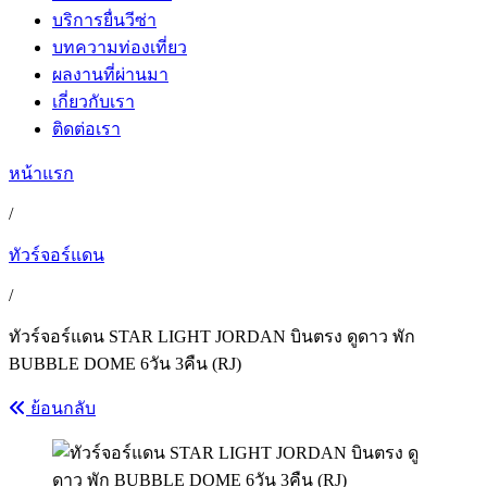
บริการยื่นวีซ่า
บทความท่องเที่ยว
ผลงานที่ผ่านมา
เกี่ยวกับเรา
ติดต่อเรา
หน้าแรก
/
ทัวร์จอร์แดน
/
ทัวร์จอร์แดน STAR LIGHT JORDAN บินตรง ดูดาว พัก
BUBBLE DOME 6วัน 3คืน (RJ)
ย้อนกลับ