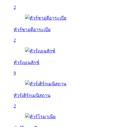
2
ทัวร์ซาอุดีอาระเบีย
2
ทัวร์เบเนลักซ์
9
ทัวร์เติร์กเมนิสถาน
2