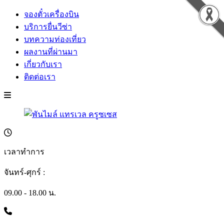
จองตั๋วเครื่องบิน
บริการยื่นวีซ่า
บทความท่องเที่ยว
ผลงานที่ผ่านมา
เกี่ยวกับเรา
ติดต่อเรา
เวลาทำการ
จันทร์-ศุกร์ :
09.00 - 18.00 น.