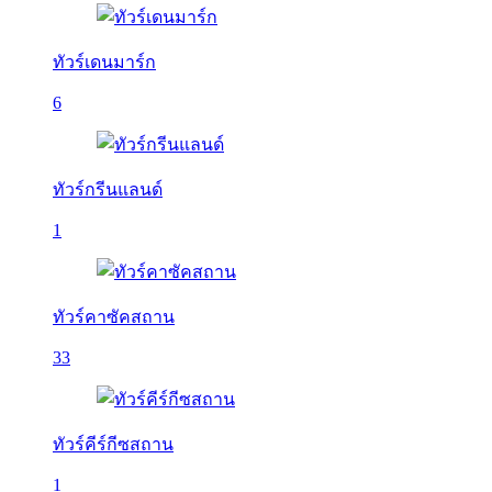
ทัวร์เดนมาร์ก
6
ทัวร์กรีนแลนด์
1
ทัวร์คาซัคสถาน
33
ทัวร์คีร์กีซสถาน
1