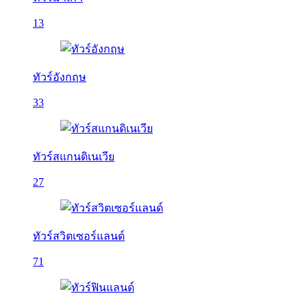
13
ทัวร์อังกฤษ
33
ทัวร์สแกนดิเนเวีย
27
ทัวร์สวิตเซอร์แลนด์
71