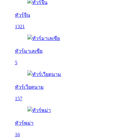
ทัวร์จีน
1321
ทัวร์มาเลเซีย
5
ทัวร์เวียดนาม
157
ทัวร์พม่า
16