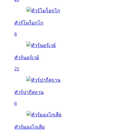
ทัวร์โมร็อกโก
6
ทัวร์นอร์เวย์
21
ทัวร์ปากีสถาน
6
ทัวร์มองโกเลีย