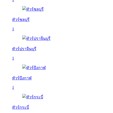
ทัวร์ชลบุรี
1
ทัวร์ปราจีนบุรี
1
ทัวร์บึงกาฬ
1
ทัวร์กระบี่