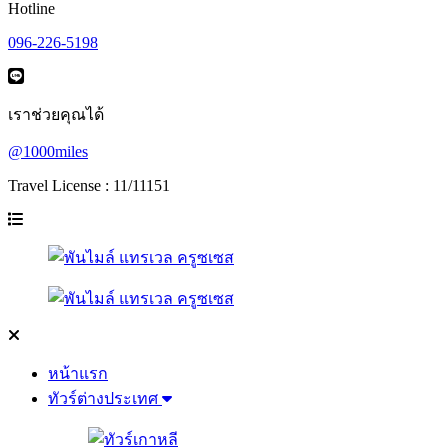
Hotline
096-226-5198
เราช่วยคุณได้
@1000miles
Travel License : 11/11151
หน้าแรก
ทัวร์ต่างประเทศ