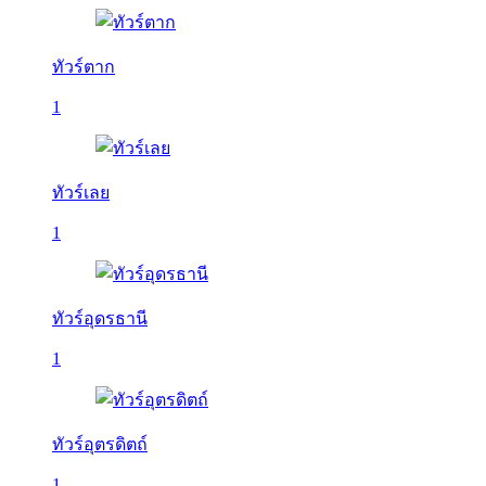
ทัวร์ตาก
1
ทัวร์เลย
1
ทัวร์อุดรธานี
1
ทัวร์อุตรดิตถ์
1