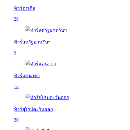
ทัวร์ตุรเคีย
29
ทัวร์สหรัฐอาหรับฯ
5
ทัวร์แคนาดา
12
ทัวร์ยุโรปตะวันออก
30