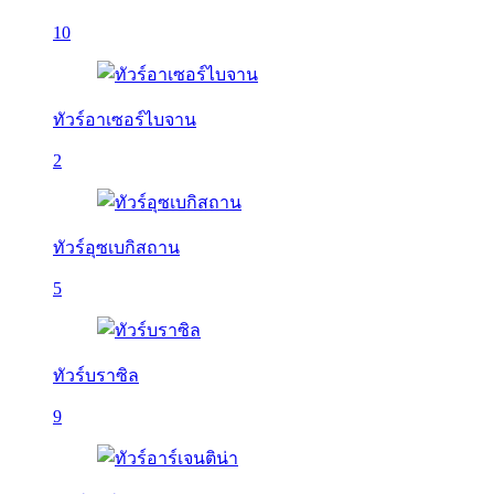
10
ทัวร์อาเซอร์ไบจาน
2
ทัวร์อุซเบกิสถาน
5
ทัวร์บราซิล
9