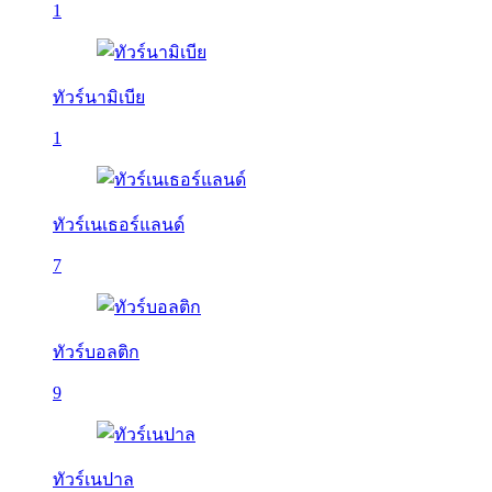
1
ทัวร์นามิเบีย
1
ทัวร์เนเธอร์แลนด์
7
ทัวร์บอลติก
9
ทัวร์เนปาล