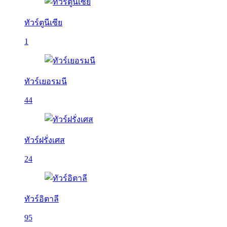
ทัวร์ตูนีเซีย
1
ทัวร์เยอรมนี
44
ทัวร์ฝรั่งเศส
24
ทัวร์อิตาลี
95