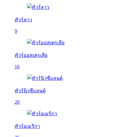
ทัวร์ลาว
9
ทัวร์ออสเตรเลีย
16
ทัวร์นิวซีแลนด์
20
ทัวร์อเมริกา