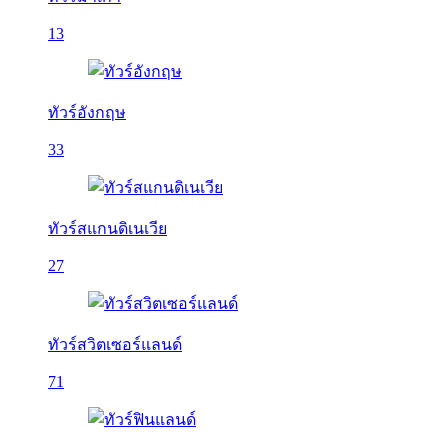
13
ทัวร์อังกฤษ
33
ทัวร์สแกนดิเนเวีย
27
ทัวร์สวิตเซอร์แลนด์
71