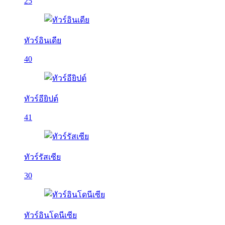
25
ทัวร์อินเดีย
40
ทัวร์อียิปต์
41
ทัวร์รัสเซีย
30
ทัวร์อินโดนีเซีย