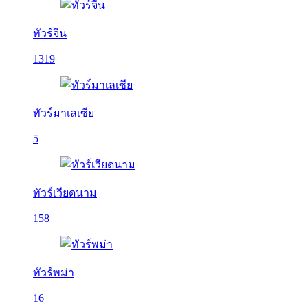
ทัวร์จีน
1319
ทัวร์มาเลเซีย
5
ทัวร์เวียดนาม
158
ทัวร์พม่า
16