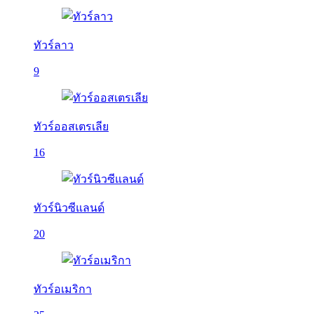
ทัวร์ลาว
9
ทัวร์ออสเตรเลีย
16
ทัวร์นิวซีแลนด์
20
ทัวร์อเมริกา