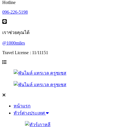
Hotline
096-226-5198
เราช่วยคุณได้
@1000miles
Travel License : 11/11151
หน้าแรก
ทัวร์ต่างประเทศ